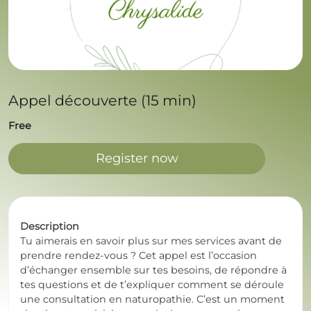
Appel découverte (15 min)
Free
Register now
Description
Tu aimerais en savoir plus sur mes services avant de
prendre rendez-vous ? Cet appel est l’occasion
d’échanger ensemble sur tes besoins, de répondre à
tes questions et de t’expliquer comment se déroule
une consultation en naturopathie. C’est un moment