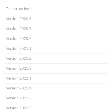
Tableau de bord
Version 2020.6
Version 2020.7
Version 2020.7
Version 2021.1
Version 2021.2
Version 2021.3
Version 2022.1
Version 2022.1
Version 2022.2
Version 2022.3