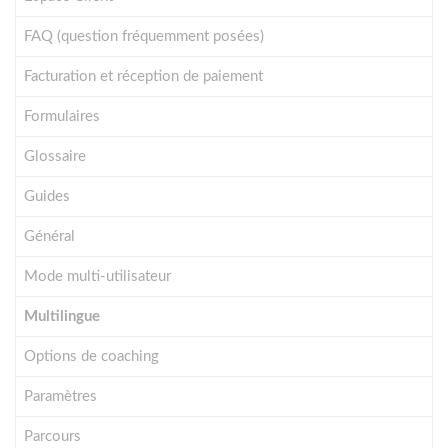
FAQ (question fréquemment posées)
Facturation et réception de paiement
Formulaires
Glossaire
Guides
Général
Mode multi-utilisateur
Multilingue
Options de coaching
Paramètres
Parcours