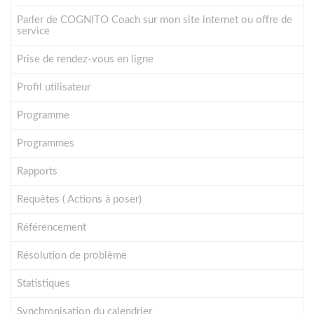
Parler de COGNITO Coach sur mon site internet ou offre de
service
Prise de rendez-vous en ligne
Profil utilisateur
Programme
Programmes
Rapports
Requêtes ( Actions à poser)
Référencement
Résolution de problème
Statistiques
Synchronisation du calendrier