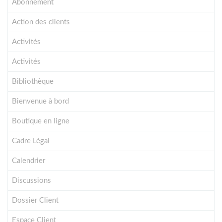
Abonnement
Action des clients
Activités
Activités
Bibliothèque
Bienvenue à bord
Boutique en ligne
Cadre Légal
Calendrier
Discussions
Dossier Client
Espace Client