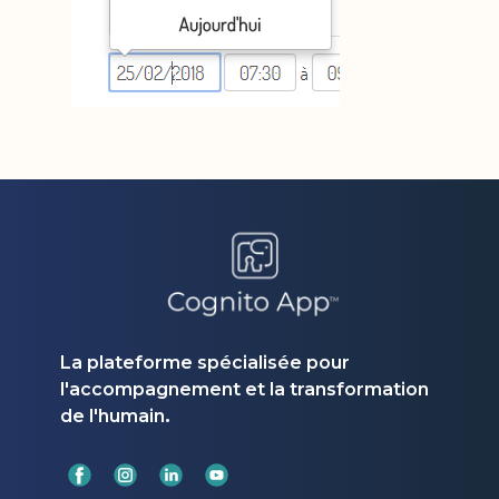
La plateforme spécialisée pour
l'accompagnement et la transformation
.
de l'humain