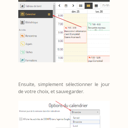
Ensuite, simplement sélectionner le jour
de votre choix, et sauvegarder.