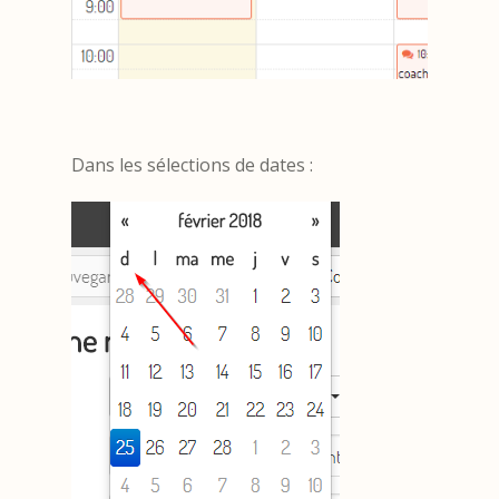
Dans les sélections de dates :