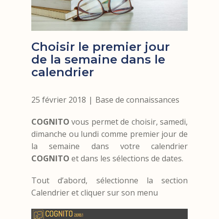
Choisir le premier jour
de la semaine dans le
calendrier
25 février 2018
Base de connaissances
COGNITO
vous permet de choisir, samedi,
dimanche ou lundi comme premier jour de
la semaine dans votre calendrier
COGNITO
et dans les sélections de dates.
Tout d’abord, sélectionne la section
Calendrier et cliquer sur son menu