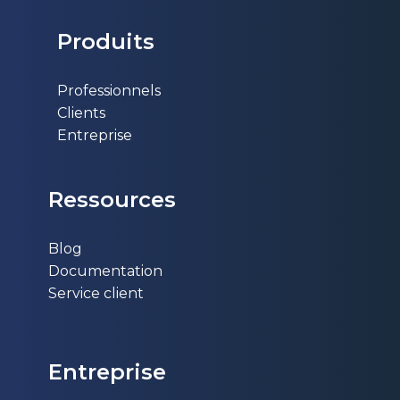
Produits
Professionnels
Clients
Entreprise
Ressources
Blog
Documentation
Service client
Entr​eprise