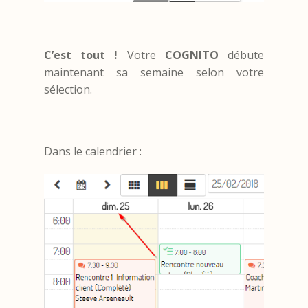
C’est tout !
Votre
COGNITO
débute
maintenant sa semaine selon votre
sélection.
Dans le calendrier :