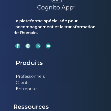
La plateforme spécialisée pour
l'accompagnement et la transformation
.
de l'humain
Produits
Professionnels
Clients
Entreprise
Ressources