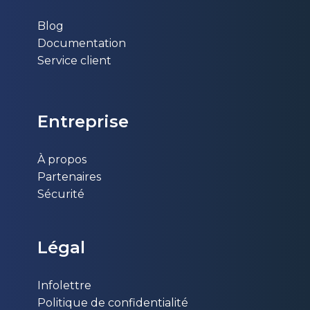
Blog
Documentation
Service client
Entr​eprise
À propos
Partenaires
Sécurité
Légal
Infolettre
Politique de confidentialité