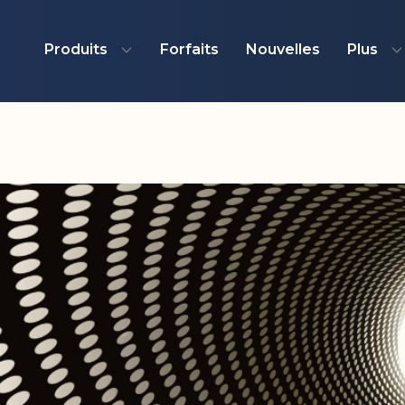
Produits
Forfaits
Nouvelles
Plus