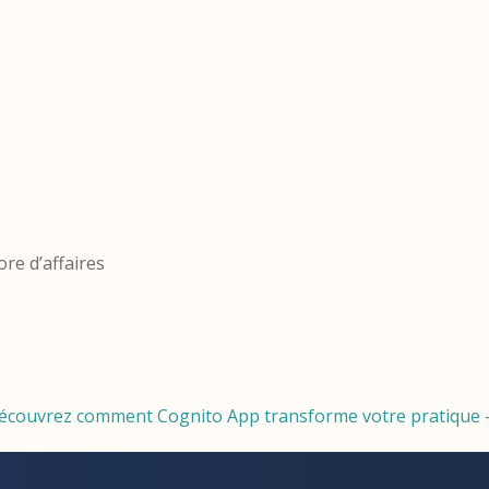
re d’affaires
écouvrez comment Cognito App transforme votre pratique – 