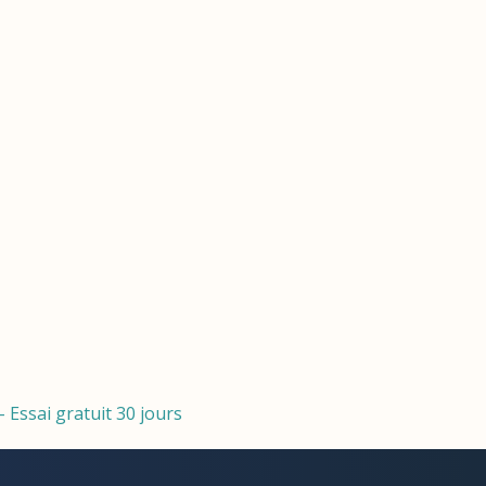
Essai gratuit 30 jours