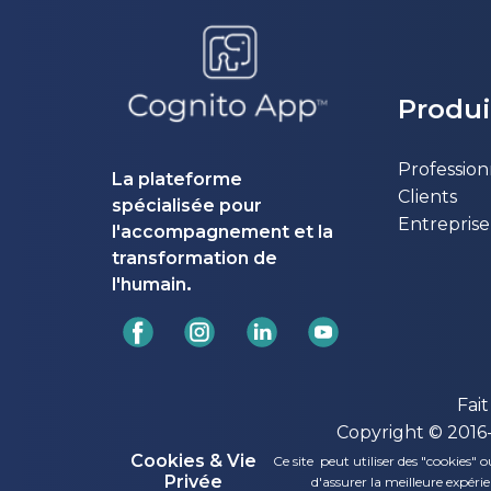
Produi
Profession
La plateforme
Clients
spécialisée pour
Entreprise
l'accompagnement et la
transformation de
.
l'humain
Fai
Copyright © 2016
Cookies & Vie
Ce site peut utiliser des "cookies"
Privée
d'assurer la meilleure expérie