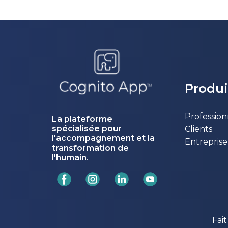
Produi
Profession
La plateforme
spécialisée pour
Clients
l'accompagnement et la
Entreprise
transformation de
l'humain
.
Fai