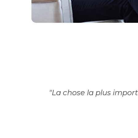
"La chose la plus impor