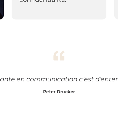
tante en communication c’est d’entendr
Peter Drucker