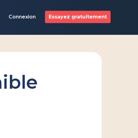
Connexion
Essayez gratuitement
ible