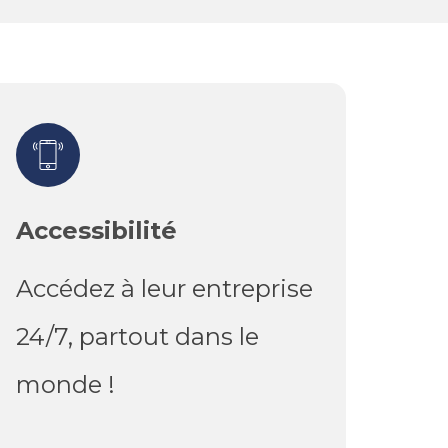
Accessibilité
Accédez à leur entreprise
24/7, partout dans le
monde !