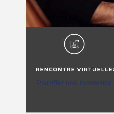
RENCONTRE VIRTUELLE
Planifier une rencontre