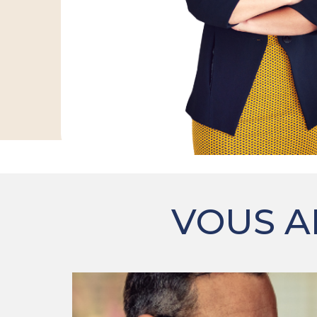
VOUS A