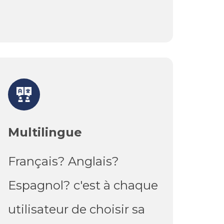
Multilingue
Français? Anglais?
Espagnol? c'est à chaque
utilisateur de choisir sa