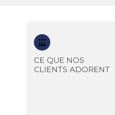
CE QUE
NOS
CLIENTS ADORENT