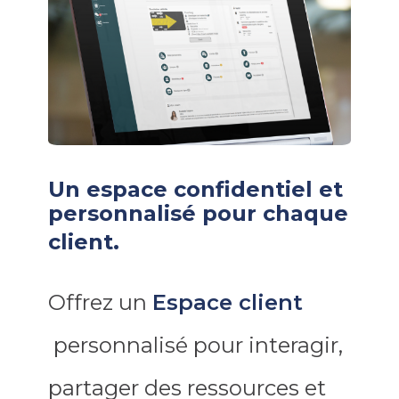
Un espace confidentiel et
personnalisé pour chaque
client.
Offrez un
Espace client
personnalisé pour interagir,
partager des ressources et