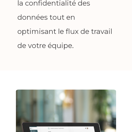
la confidentialité des
données tout en
optimisant le flux de travail
de votre équipe.