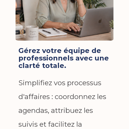
Gérez votre équipe de
professionnels avec une
clarté totale.
Simplifiez vos processus
d'affaires : coordonnez les
agendas, attribuez les
suivis et facilitez la