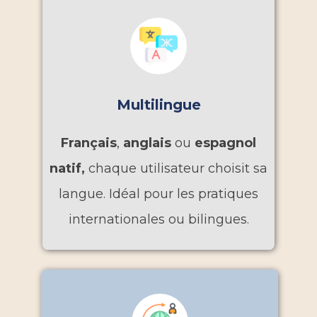
Multilingue
Français
,
anglais
ou
espagnol
natif,
chaque utilisateur choisit sa
langue. Idéal pour les pratiques
internationales ou bilingues.