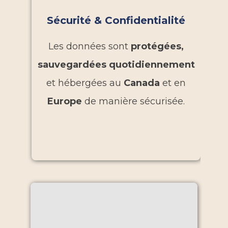
Sécurité & Confidentialité
Les données sont
protégées,
sauvegardées quotidiennement
et hébergées au
Canada
et en
Europe
de manière sécurisée.