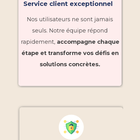
Service client exceptionnel
Nos utilisateurs ne sont jamais
seuls. Notre équipe répond
rapidement,
accompagne chaque
étape et transforme vos défis en
solutions concrètes.