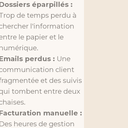
Dossiers éparpillés :
Trop de temps perdu à
chercher l'information
entre le papier et le
numérique.
Emails perdus :
Une
communication client
fragmentée et des suivis
qui tombent entre deux
chaises.
Facturation manuelle :
Des heures de gestion