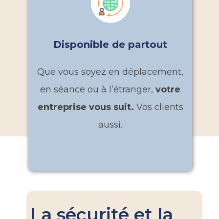
Disponible de partout
Que vous soyez en déplacement,
en séance ou à l’étranger,
votre
entreprise vous suit.
Vos clients
aussi.
La sécurité et la