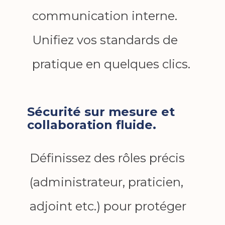
communication interne.
Unifiez vos standards de
pratique en quelques clics.
Sécurité sur mesure et
collaboration fluide.
Définissez des rôles précis
(administrateur, praticien,
adjoint etc.) pour protéger