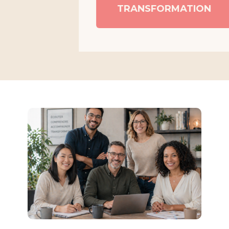
TRANSFORMATION