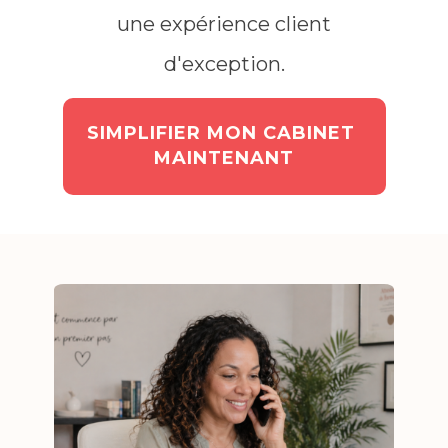
une expérience client
d'exception.
SIMPLIFIER MON CABINET
MAINTENANT