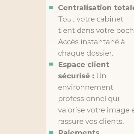
Centralisation totale :
Tout votre cabinet
tient dans votre poche.
Accès instantané à
chaque dossier.
Espace client
sécurisé :
Un
environnement
professionnel qui
valorise votre image et
rassure vos clients.
Paiements