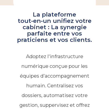
La plateforme
tout‑en‑un ​unifiez votre
cabinet : La synergie
parfaite entre vos
praticiens et vos clients.
Adoptez l'infrastructure
numérique conçue pour les
équipes d'accompagnement
humain. Centralisez vos
dossiers, automatisez votre
gestion, suppervisez et offrez