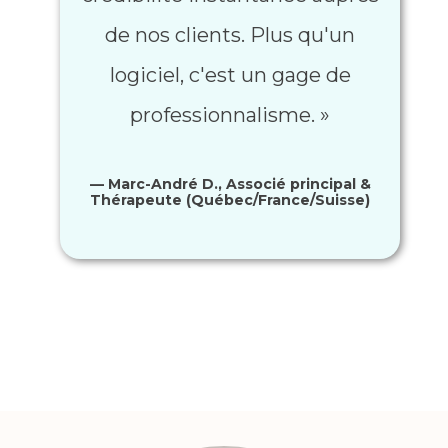
de nos clients. Plus qu'un
logiciel, c'est un gage de
professionnalisme. »
— Marc-André D., Associé principal &
Thérapeute (Québec/France/Suisse)