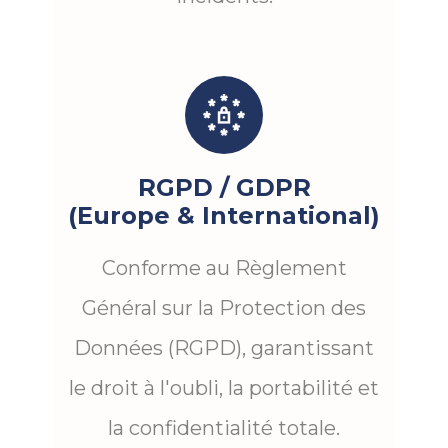
RGPD / GDPR
(Europe & International)
Conforme au Règlement
Général sur la Protection des
Données (RGPD), garantissant
le droit à l'oubli, la portabilité et
la confidentialité totale.