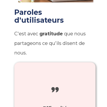
Paroles
d'utilisateurs
C'est avec
gratitude
que nous
partageons ce qu'ils disent de
nous.