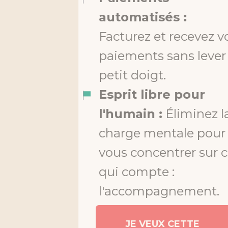
automatisés :
Facturez et recevez vos
paiements sans lever le
petit doigt.
Esprit libre pour
l'humain :
Éliminez la
charge mentale pour
vous concentrer sur ce
qui compte :
l'accompagnement.
JE VEUX CETTE