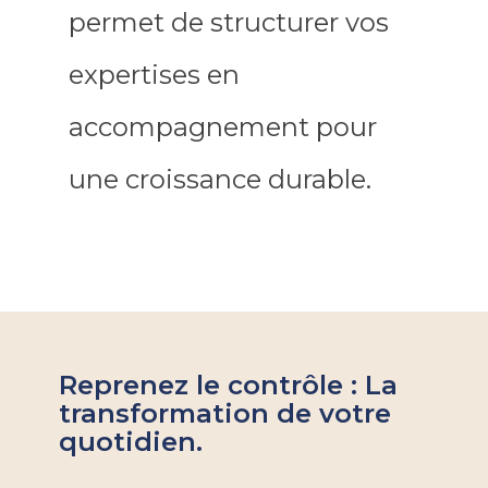
permet de
structurer
vos
expertises en
accompagnement pour
une croissance durable.
Reprenez le contrôle : La
transformation de votre
quotidien.