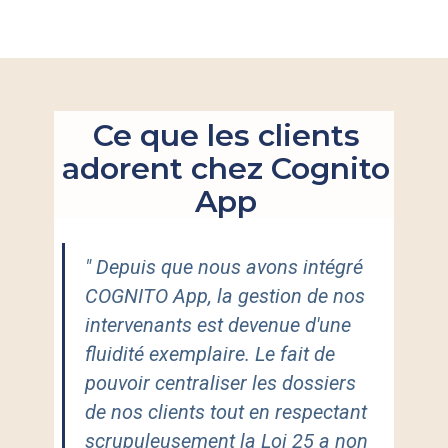
Ce que les clients
adorent chez Cognito
App
" ​​​Depuis que nous avons intégré
COGNITO App
, la gestion de nos
intervenants est devenue d'une
fluidité exemplaire. Le fait de
pouvoir centraliser les dossiers
de nos clients tout en respectant
scrupuleusement la
Loi 25
a non