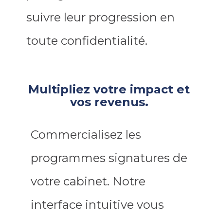
suivre leur progression en
toute confidentialité.
Multipliez votre impact et
vos revenus.
Commercialisez les
programmes signatures de
votre cabinet. Notre
interface intuitive vous