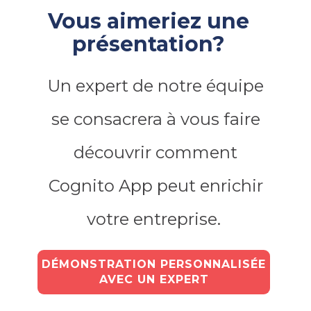
Vous aimeriez une
présentation?
Un expert de notre équipe
se consacrera à vous faire
découvrir comment
Cognito App peut enrichir
votre entreprise.
DÉMONSTRATION PERSONNALISÉE
AVEC UN EXPERT