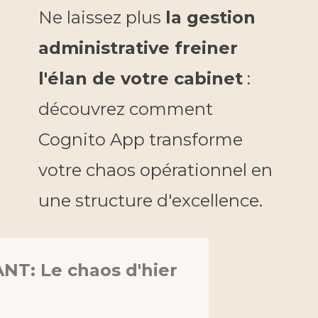
Ne laissez plus
la gestion
administrative freiner
l'élan de votre cabinet
:
découvrez comment
Cognito App transforme
votre chaos opérationnel en
une structure d'excellence.
AVANT: Le chaos d'hier