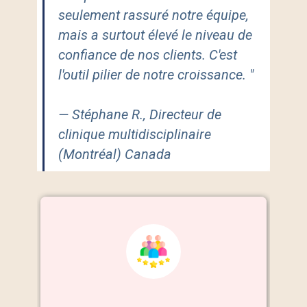
seulement rassuré notre équipe,
mais a surtout élevé le niveau de
confiance de nos clients. C'est
l'outil pilier de notre croissance. "
— Stéphane R., Directeur de
clinique multidisciplinaire
(Montréal) Canada