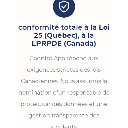
conformité totale à la
Loi
25 (Québec)
, à la
LPRPDE (Canada)
Cognito App répond aux
exigences strictes des lois
Canadiennes. Nous assurons la
nomination d'un responsable de
protection des données et une
gestion transparente des
incidents.