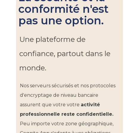
conformité n'est
pas une option.
Une plateforme de
confiance, partout dans le
monde.
Nos serveurs sécurisés et nos protocoles
d'encryptage de niveau bancaire
assurent que votre ​votre
activité
professionnelle reste confidentielle.
Peu importe votre zone géographique,