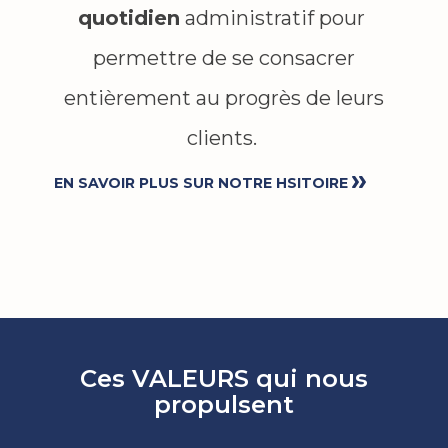
quotidien
administratif pour
permettre de se consacrer
entièrement au progrès de leurs
clients.
EN SAVOIR PLUS SUR NOTRE HSITOIRE
Ces VALEURS qui nous
propulsent