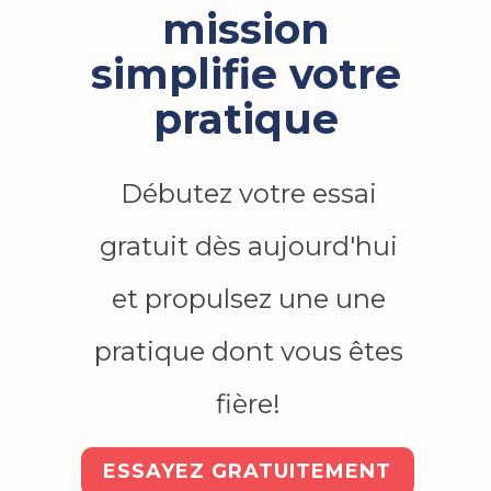
mission
simplifie votre
pratique
Débutez votre essai
gratuit dès aujourd'hui
et propulsez une une
pratique dont vous êtes
fière!
ESSAYEZ GRATUITEMENT