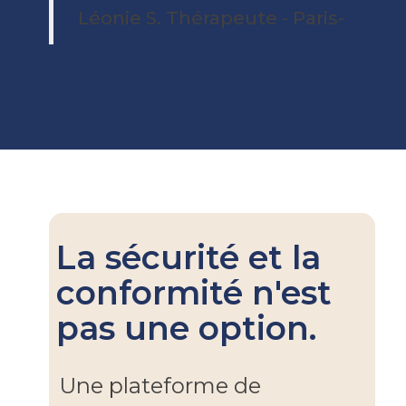
Léonie S. Thérapeute - Paris-
La sécurité et la
conformité n'est
pas une option.
Une plateforme de