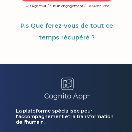
100% gratuit / aucun engagement / 100% sécurisé
P.s Que ferez-vous de tout ce
temps récupéré ?
La plateforme spécialisée pour
l'accompagnement et la transformation
de l'humain
.