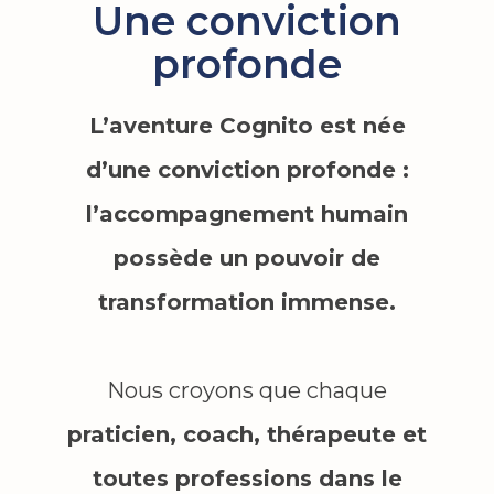
Une conviction
profonde
L’aventure Cognito est née
d’une conviction profonde :
l’accompagnement humain
possède un pouvoir de
transformation immense.
Nous croyons que chaque
praticien, coach, thérapeute et
toutes professions dans le