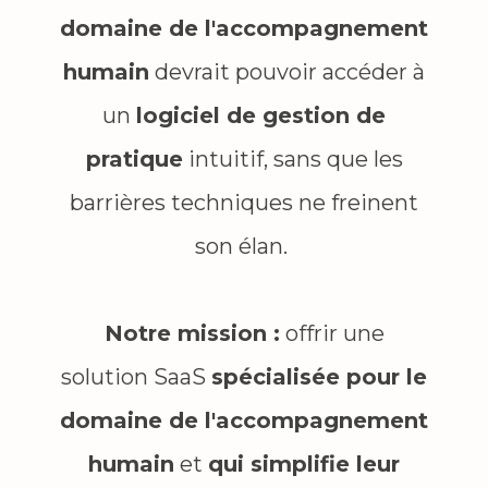
domaine de l'accompagnement
humain
devrait pouvoir accéder à
un
logiciel de gestion de
pratique
intuitif, sans que les
barrières techniques ne freinent
son élan.
Notre mission :
offrir une
solution SaaS
spécialisée pour le
domaine de l'accompagnement
humain
et
qui simplifie leur