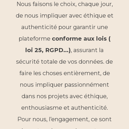
Nous faisons le choix, chaque jour,
de nous impliquer avec éthique et
authenticité pour garantir une
plateforme
conforme aux lois (
loi 25, RGPD...)
, assurant la
sécurité totale de vos données. de
faire les choses entièrement, de
nous impliquer passionnément
dans nos projets avec éthique,
enthousiasme et authenticité.
Pour nous, l’engagement, ce sont