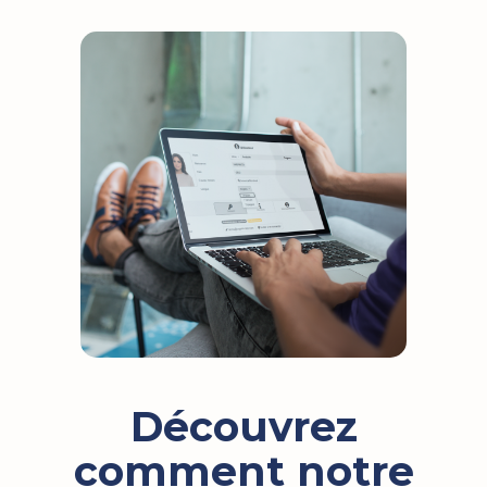
Découvrez
comment notre