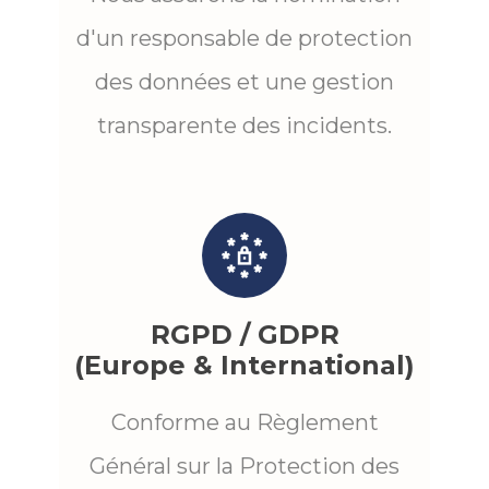
d'un responsable de protection
des données et une gestion
transparente des incidents.
RGPD / GDPR
(Europe & International)
Conforme au Règlement
Général sur la Protection des