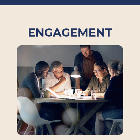
ENGAGEMENT