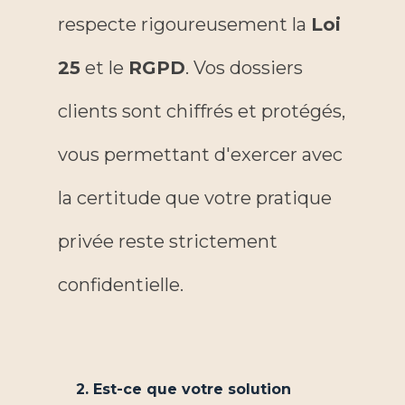
respecte rigoureusement la
Loi
25
et le
RGPD
. Vos dossiers
clients sont chiffrés et protégés,
vous permettant d'exercer avec
la certitude que votre pratique
privée reste strictement
confidentielle.
2. Est-ce que votre solution