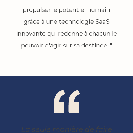
propulser le potentiel humain
grâce à une technologie SaaS
innovante qui redonne à chacun le
pouvoir d'agir sur sa destinée. "
La seule manière de faire