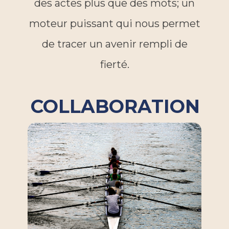
des actes plus que des mots; un
moteur puissant qui nous permet
de tracer un avenir rempli de
fierté.
COLLABORATION