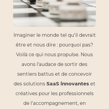
Imaginer le monde tel qu’il devrait
être et nous dire : pourquoi pas?
Voilà ce qui nous propulse. Nous
avons l’audace de sortir des
sentiers battus et de concevoir
des solutions
SaaS innovantes
et
créatives pour les professionnels
de l'accompagnement, en