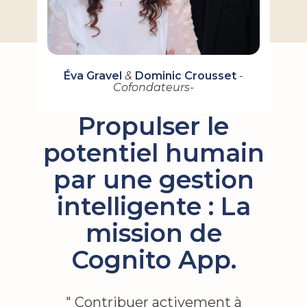
Éva Gravel
&
Dominic Crousset
-
Cofondateurs​-
Propulser le
potentiel humain
par une gestion
intelligente : La
mission de
Cognito App.
" ​Contribuer activement à