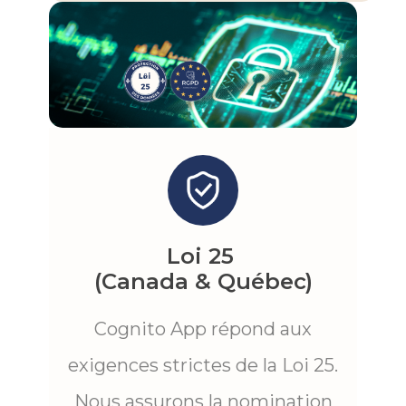
Loi 25
(Canada & Québec)
Cognito App répond aux
exigences strictes de la Loi 25.
Nous assurons la nomination