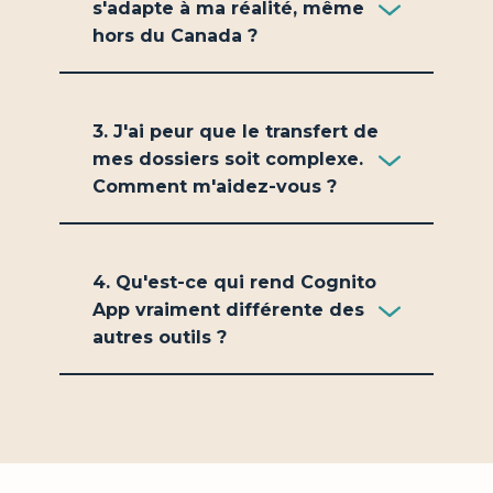
s'adapte à ma réalité, même
hors du Canada ?
3. J'ai peur que le transfert de
mes dossiers soit complexe.
Comment m'aidez-vous ?
4. Qu'est-ce qui rend Cognito
App vraiment différente des
autres outils ?