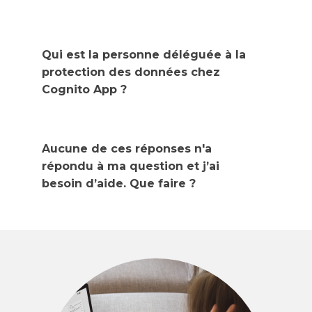
Qui est la personne déléguée à la
protection des données chez ​
Cognito App ?
Aucune de ces réponses n'a
répondu à ma question et j’ai
besoin d’aide. Que faire ?