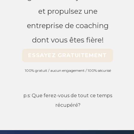
et propulsez une
entreprise de coaching
dont vous êtes fière!
ESSAYEZ GRATUITEMENT
100% gratuit / aucun engagement / 100% sécurisé
p.s: Que ferez-vous de tout ce temps
récupéré?