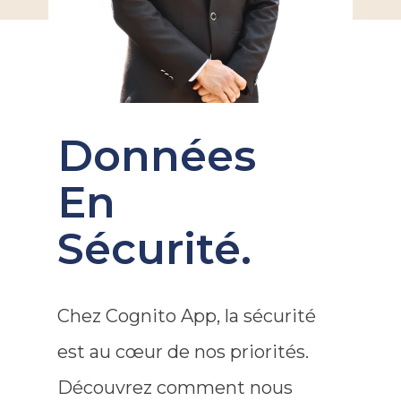
Données
En
Sécurité.
Chez Cognito App, la sécurité
est au cœur de nos priorités.
Découvrez comment nous