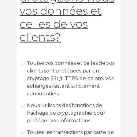
vos données et
celles de vos
clients?
Toutes vos données et celles de vos
clients sont protégées par un
cryptage SSL/HTTPS de pointe. Vos
échanges restent strictement
confidentiels.
Nous utilisons des fonctions de
hachage de cryptographie pour
protéger vos informations.
Toutes les transactions par carte de