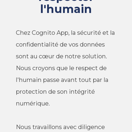
l'humain
Chez
Cognito App
, la sécurité et la
confidentialité de vos données
sont au cœur de notre solution.
Nous croyons que le respect de
l'humain passe avant tout par la
protection de son intégrité
numérique.
Nous travaillons avec diligence