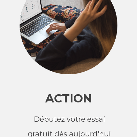
ACTION
Débutez votre essai
gratuit dès aujourd'hui