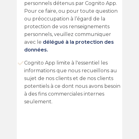
personnels détenus par ​Cognito App.
Pour ce faire, ou pour toute question
ou préoccupation à l’égard de la
protection de vos renseignements
personnels, veuillez communiquer
avec le
délégué à la protection des
données.
Cognito App limite à l'essentiel les
informations que nous recueillons au
sujet de nos clients et de nos clients
potentiels à ce dont nous avons besoin
à des fins commerciales internes
seulement.