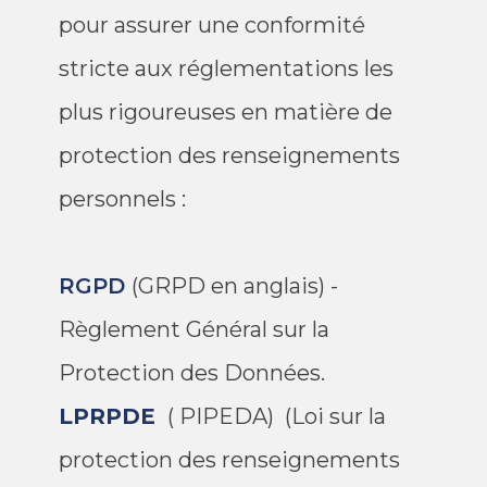
pour assurer une conformité
stricte aux réglementations les
plus rigoureuses en matière de
protection des renseignements
personnels :
RGPD
(GRPD en anglais) -
Règlement Général sur la
Protection des Données.
LPRPDE
( PIPEDA) (Loi sur la
protection des renseignements