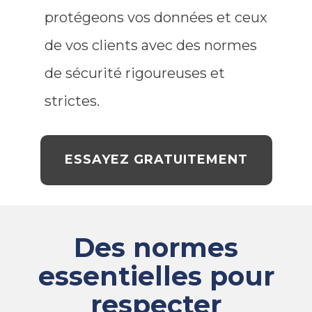
protégeons vos données et ceux
de vos clients avec des normes
de sécurité rigoureuses et
strictes.
ESSAYEZ GRATUITEMENT
Des normes
essentielles pour
respecter