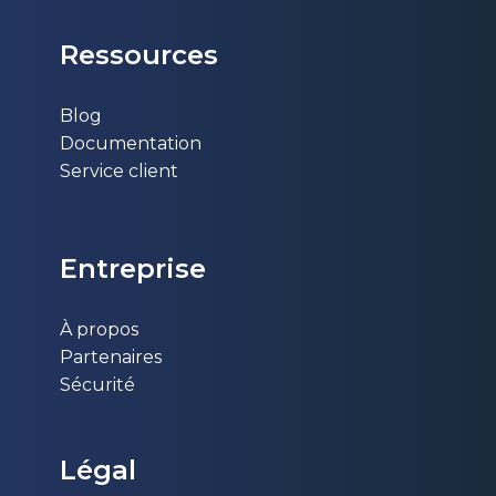
Ressources
Blog
Documentation
Service client
Entr​eprise
À propos
Partenaires
Sécurité
Légal