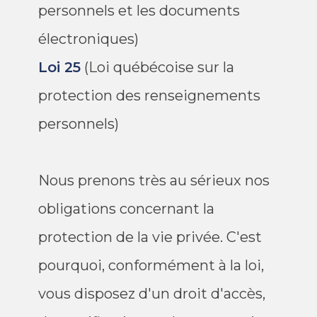
personnels et les documents
électroniques)
Loi 25
(Loi québécoise sur la
protection des renseignements
personnels)
Nous prenons très au sérieux nos
obligations concernant la
protection de la vie privée. C'est
pourquoi, conformément à la loi,
vous disposez d'un droit d'accès,