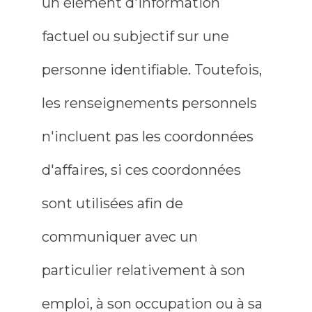
un élément d'information
factuel ou subjectif sur une
personne identifiable. Toutefois,
les renseignements personnels
n'incluent pas les coordonnées
d'affaires, si ces coordonnées
sont utilisées afin de
communiquer avec un
particulier relativement à son
emploi, à son occupation ou à sa