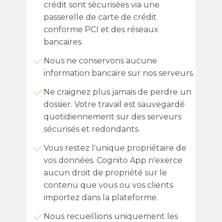
crédit sont sécurisées via une
passerelle de carte de crédit
conforme PCI et des réseaux
bancaires.
Nous ne conservons aucune
information bancaire sur nos serveurs.
Ne craignez plus jamais de perdre un
dossier. Votre travail est sauvegardé
quotidiennement sur des serveurs
sécurisés et redondants.
Vous restez l'unique propriétaire de
vos données. Cognito App n'exerce
aucun droit de propriété sur le
contenu que vous ou vos clients
importez dans la plateforme.
Nous recueillions uniquement les