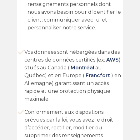
renseignements personnels dont
nous avons besoin pour d’identifier le
client, communiquer avec lui et
personnaliser notre service.
Vos données sont hébergées dans des
centres de données certifiés (ex:
AWS
)
situés au Canada (
Montréal
au
Québec) et en Europe (
Francfort
) en
Allemagne) garantissant un accès
rapide et une protection physique
maximale.
Conformément aux dispositions
prévues par la loi, vous avez le droit
d’accéder, rectifier, modifier ou
supprimer des renseignements