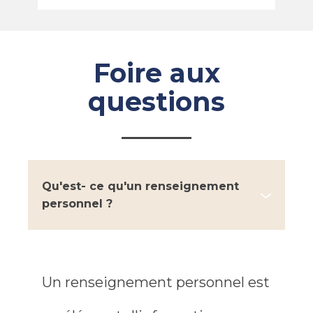
Foire aux
questions
Qu'est- ce qu'un renseignement
personnel ?
Un renseignement personnel est