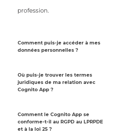
profession.
Comment puis-je accéder à mes
données personnelles ?
Où puis-je trouver les termes
juridiques de ma relation avec ​
Cognito App ?
Comment le ​Cognito App se
conforme-t-il au RGPD au LPRPDE
et à la loi 25 ?