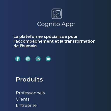
La plateforme spécialisée pour
l'accompagnement et la transformation
de l'humain
.
Produits
Professionnels
Clients
Entreprise