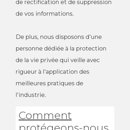
de rectification et de suppression
de vos informations.
De plus, nous disposons d'une
personne dédiée à la protection
de la vie privée qui veille avec
rigueur à l'application des
meilleures pratiques de
l'industrie.
Comment
protégeons-nous