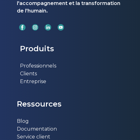
l'accompagnement et la transformation
.
de l'humain
Produits
Professionnels
Clients
Entreprise
Ressources
Blog
Documentation
Service client