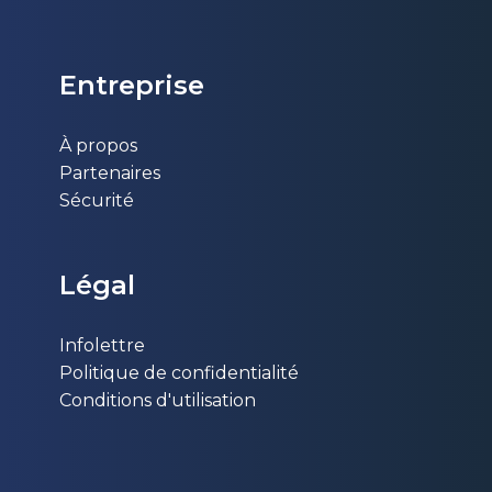
Entr​eprise
À propos
Partenaires
Sécurité
Légal
Infolettre
Politique de confidentialité
Conditions d'utilisation