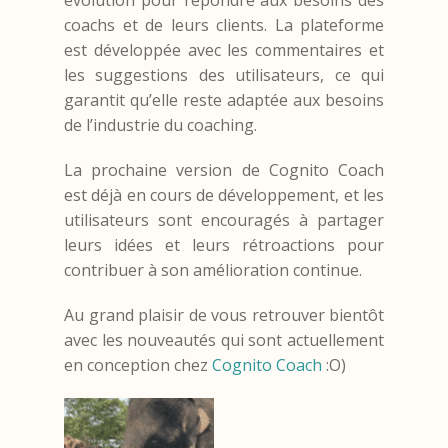
évolution pour répondre aux besoins des
coachs et de leurs clients. La plateforme
est développée avec les commentaires et
les suggestions des utilisateurs, ce qui
garantit qu’elle reste adaptée aux besoins
de l’industrie du coaching.
La prochaine version de Cognito Coach
est déjà en cours de développement, et les
utilisateurs sont encouragés à partager
leurs idées et leurs rétroactions pour
contribuer à son amélioration continue.
Au grand plaisir de vous retrouver bientôt
avec les nouveautés qui sont actuellement
en conception chez
Cognito Coach
:O)