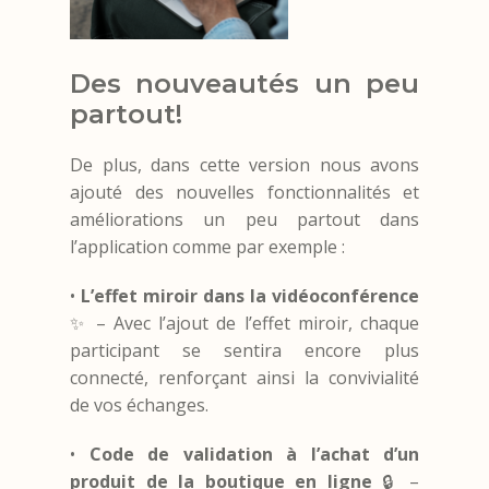
Des nouveautés un peu
partout!
De plus, dans cette version nous avons
ajouté des nouvelles fonctionnalités et
améliorations un peu partout dans
l’application comme par exemple :
•
L’effet miroir dans la vidéoconférence
✨ – Avec l’ajout de l’effet miroir, chaque
participant se sentira encore plus
connecté, renforçant ainsi la convivialité
de vos échanges.
•
Code de validation à l’achat d’un
produit de la boutique en ligne
🔒 –