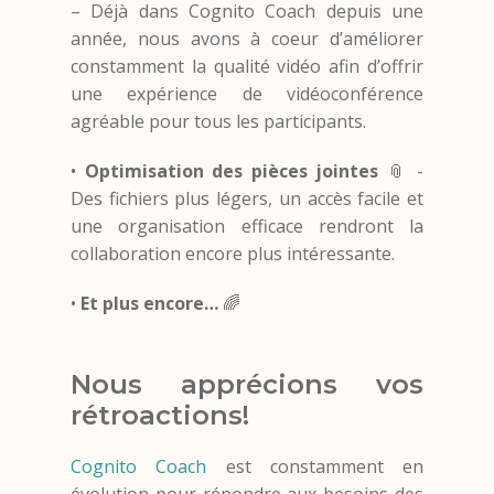
– Déjà dans Cognito Coach depuis une
année, nous avons à coeur d’améliorer
constamment la qualité vidéo afin d’offrir
une expérience de vidéoconférence
agréable pour tous les participants.
•
Optimisation des pièces jointes
📎 -
Des fichiers plus légers, un accès facile et
une organisation efficace rendront la
collaboration encore plus intéressante.
•
Et plus encore…
🌈
Nous apprécions vos
rétroactions!
Cognito Coach
est constamment en