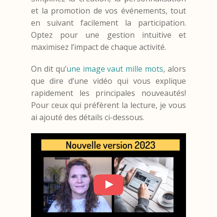
et la promotion de vos événements, tout
en suivant facilement la participation.
Optez pour une gestion intuitive et
maximisez l’impact de chaque activité.
On dit qu’
une image vaut mille mots
, alors
que dire d’une vidéo qui vous explique
rapidement les principales nouveautés!
Pour ceux qui préfèrent la lecture, je vous
ai ajouté des détails ci-dessous.