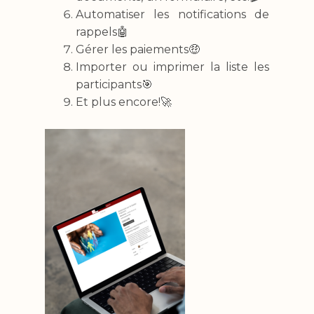
Automatiser les notifications de
rappels🤖
Gérer les paiements🤑
Importer ou imprimer la liste les
participants🎯
Et plus encore!🚀