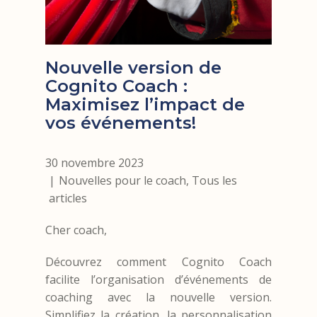
Nouvelle version de
Cognito Coach :
Maximisez l’impact de
vos événements!
30 novembre 2023
Nouvelles pour le coach
,
Tous les
articles
Cher coach,
Découvrez comment Cognito Coach
facilite l’organisation d’événements de
coaching avec la nouvelle version.
Simplifiez la création, la personnalisation