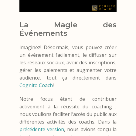
La Magie des
Événements
Imaginez! Désormais, vous pouvez créer
un évènement facilement, le diffuser sur
les réseaux sociaux, avoir des inscriptions,
gérer les paiements et augmenter votre
audience, tout ça directement dans
Cognito Coach
!
Notre focus étant de contribuer
activement à la réussite du coaching ,
nous voulions faciliter l’accès du public aux
différentes activités des coachs. Dans la
précédente version
, nous avions conçu la