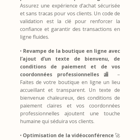
Assurez une expérience d’achat sécurisée
et sans tracas pour vos clients. Un code de
validation est la clé pour renforcer la
confiance et garantir des transactions en
ligne fluides.
•
Revampe de la boutique en ligne avec
l’ajout d’un texte de bienvenu, de
conditions de paiement et de vos
coordonnées professionnelles
🏬 –
Faites de votre boutique en ligne un lieu
accueillant et transparent. Un texte de
bienvenue chaleureux, des conditions de
paiement claires et vos coordonnées
professionnelles ajoutent une touche
humaine qui séduira vos clients.
•
Optimisation de la vidéoconférence
🚀