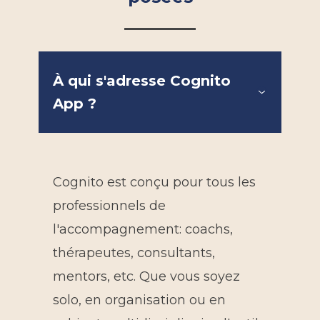
À qui s'adresse Cognito
App ?
Cognito est conçu pour tous les
professionnels de
l'accompagnement: coachs,
thérapeutes, consultants,
mentors, etc. Que vous soyez
solo, en organisation ou en