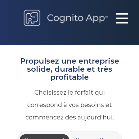
Propulsez une entreprise
solide, durable et très
profitable
Choisissez le forfait qui
correspond à vos besoins et
commencez dès aujourd'hui.