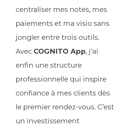
centraliser mes notes, mes
paiements et ma visio sans
jongler entre trois outils.
Avec
COGNITO App
, j'ai
enfin une structure
professionnelle qui inspire
confiance à mes clients dès
le premier rendez-vous. C’est
un investissement