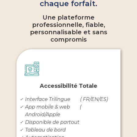
chaque forfait.
Une plateforme
professionnelle, fiable,
personnalisable et sans
compromis
Accessibilité Totale
Interface Trilingue ( FR/EN/ES)
✓
App mobile & web (
✓
Android/Apple
Disponible de partout
✓
Tableau de bord
✓