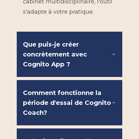
cabinet multidisciplinaire, l'outil
s'adapte à votre pratique.
Que puis-je créer
concrètement avec
Cognito App ?
Comment fonctionne la
période d'essai de Cognito
Coach?