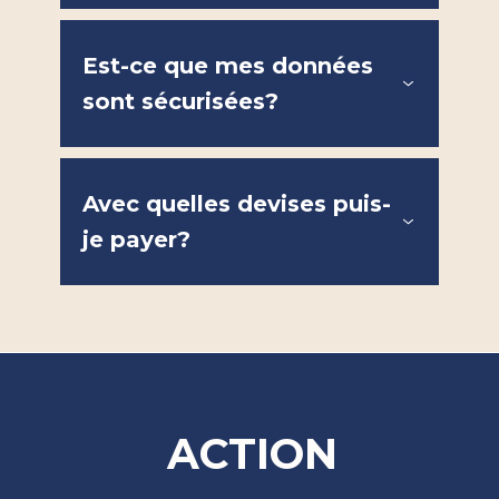
Est-ce que mes données
sont sécurisées?
Avec quelles devises puis-
je payer?
ACTION