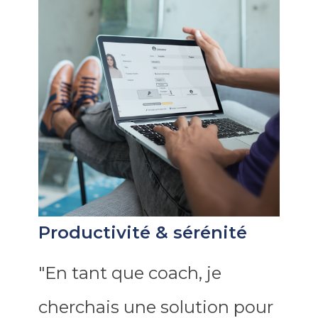
Productivité & sérénité
"En tant que coach, je
cherchais une solution pour