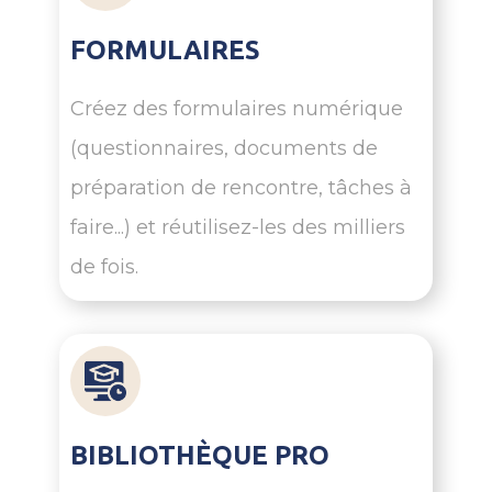
FORMULAIRES
Créez des formulaires numérique
(questionnaires, documents de
préparation de rencontre, tâches à
faire...) et réutilisez-les des milliers
de fois.
BIBLIOTHÈQUE PRO