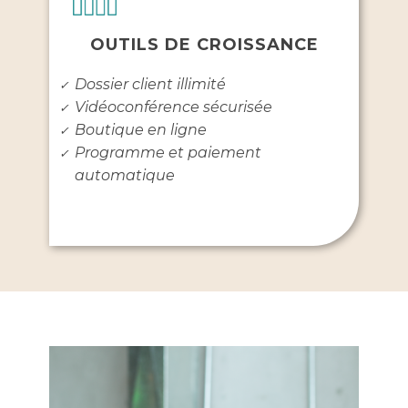
OUTILS DE CROISSANCE
Dossier client illimité
✓
Vidéoconférence sécurisée
✓
Boutique en ligne
✓
Programme et paiement
✓
automatique