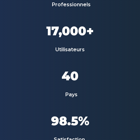
Professionnels
17,000+
Utilisateurs
40
Pays
98.5%
Satisfaction