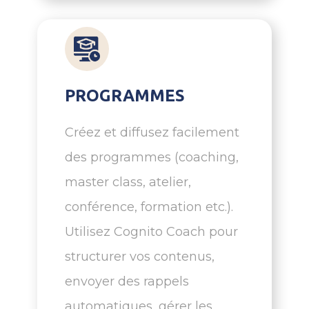
PROGRAMMES
Créez et diffusez facilement
des programmes (coaching,
master class, atelier,
conférence, formation etc.).
Utilisez Cognito Coach pour
structurer vos contenus,
envoyer des rappels
automatiques, gérer les