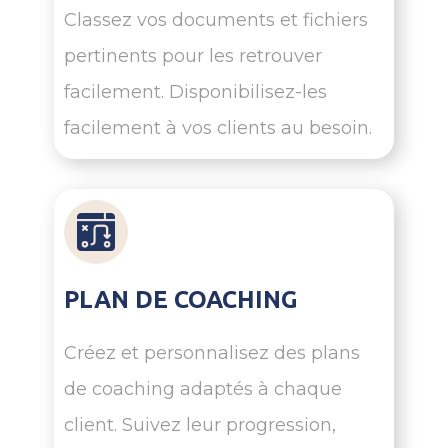
Classez vos documents et fichiers
pertinents pour les retrouver
facilement. Disponibilisez-les
facilement à vos clients au besoin.
PLAN DE COACHING
Créez et personnalisez des plans
de coaching adaptés à chaque
client. Suivez leur progression,