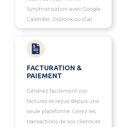
Synchronisation avec Google
Calendar, Outlook ou iCal.
FACTURATION &
PAIEMENT
Générez facilement vos
factures et reçus depuis une
seule plateforme. Gérez les
transactions de vos clients et