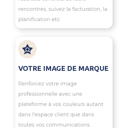
même endroit
rencontres, suivez la facturation, la
planification etc.
VOTRE IMAGE DE MARQUE
Renforcez votre image
professionnelle avec une
plateforme à vos couleurs autant
dans l'espace client que dans
toutes vos communications.