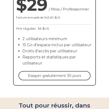
$29
/
Mois
/
Professionnel
Facture annuelle de
345.60 $US
Prix régulier
: 36 $US
2 utilisateurs minimum
15 Go d'espace inclus par utilisateur
Droits d'accès par utilisateur
Rapports et statistiques par
utilisateur
Essayer gratuitement 30 jours
Tout pour réussir, dans