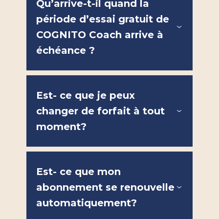
Qu’arrive-t-il quand la
période d’essai gratuit de
COGNITO Coach arrive à
échéance ?
Est- ce que je peux
changer de forfait à tout
moment?
Est- ce que mon
abonnement se renouvelle
automatiquement?