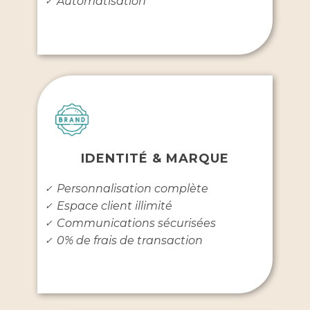
Automatisation
✓
IDENTITÉ & MARQUE
Personnalisation complète
✓
Espace client illimité
✓
Communications sécurisées
✓
0% de frais de transaction
✓