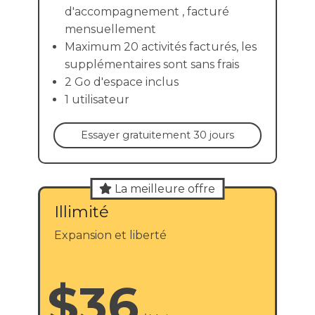
d'accompagnement
,
facturé
mensuellement
Maximum 20 activités facturés, les
supplémentaires sont sans frais
2 Go d'espace inclus
1 utilisateur
Essayer gratuitement 30 jours
La meilleure offre
Illimité
Expansion et liberté
$36