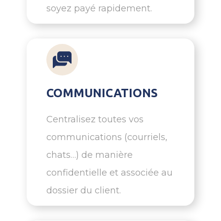
soyez payé rapidement.
COMMUNICATIONS
Centralisez toutes vos
communications (courriels,
chats…) de manière
confidentielle et associée au
dossier du client.