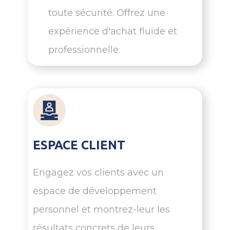
toute sécurité. Offrez une
expérience d'achat fluide et
professionnelle.
ESPACE CLIENT
Engagez vos clients avec un
espace de développement
Tout vos outils
personnel et montrez-leur les
essentiels au
résultats concrets de leurs