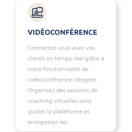
VIDÉOCONFÉRENCE
Connectez-vous avec vos
clients en temps réel grâce à
notre fonctionnalité de
vidéoconférence intégrée.
Organisez des sessions de
coaching virtuelles sans
quitter la plateforme et
enregistrez-les.