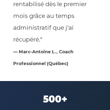
rentabilisé dès le premier
mois grâce au temps
administratif que j'ai
récupéré."
— Marc-Antoine L., Coach
Professionnel (Québec)
500+