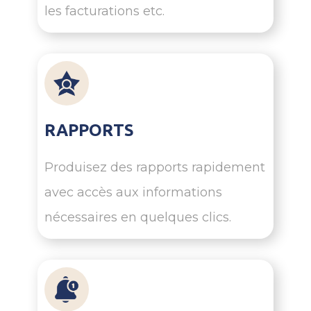
les facturations etc.
RAPPORTS
Produisez des rapports rapidement
avec accès aux informations
nécessaires en quelques clics.