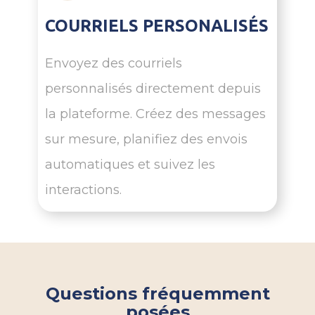
COURRIELS PERSONALISÉS
Envoyez des courriels
personnalisés directement depuis
la plateforme. Créez des messages
sur mesure, planifiez des envois
automatiques et suivez les
interactions.
Questions fréquemment
posées