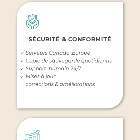
SÉCURITÉ & CONFORMITÉ
Serveurs Canada ,Europe
✓
Copie de sauvegarde quotidienne
✓
Support humain 24/7
✓
Mises à jour
✓
corrections & améliorations