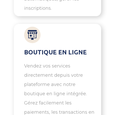
inscriptions.
BOUTIQUE EN LIGNE
Vendez vos services
directement depuis votre
plateforme avec notre
boutique en ligne intégrée.
Gérez facilement les
paiements, les transactions en