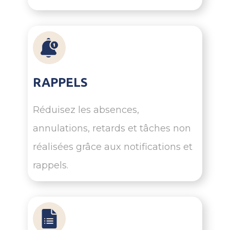
RAPPELS
Réduisez les absences,
annulations, retards et tâches non
réalisées grâce aux notifications et
rappels.