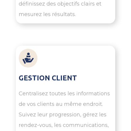
définissez des objectifs clairs et
mesurez les résultats.
GESTION CLIENT
Centralisez toutes les informations
de vos clients au même endroit.
Suivez leur progression, gérez les
rendez-vous, les communications,