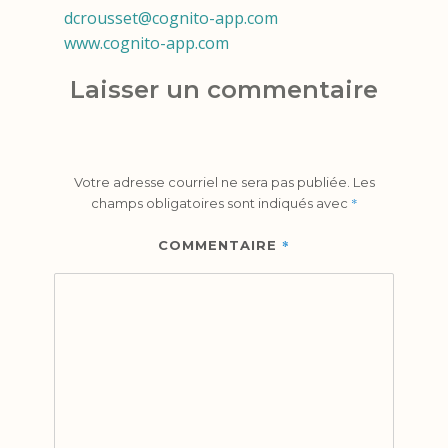
dcrousset@cognito-app.com
www.cognito-app.com
Laisser un commentaire
Votre adresse courriel ne sera pas publiée.
Les
*
champs obligatoires sont indiqués avec
*
COMMENTAIRE