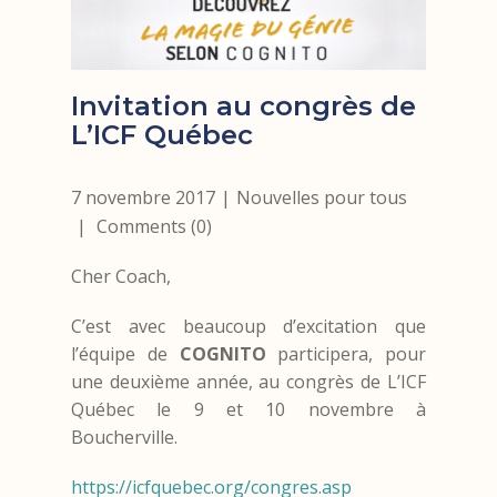
Invitation au congrès de
L’ICF Québec
7 novembre 2017
Nouvelles pour tous
Comments (0)
Cher Coach,
C’est avec beaucoup d’excitation que
l’équipe de
COGNITO
participera, pour
une deuxième année, au congrès de L’ICF
Québec le 9 et 10 novembre à
Boucherville.
https://icfquebec.org/congres.asp