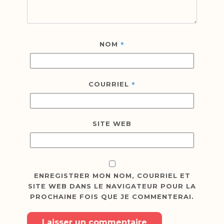
*
NOM
*
COURRIEL
SITE WEB
ENREGISTRER MON NOM, COURRIEL ET
SITE WEB DANS LE NAVIGATEUR POUR LA
PROCHAINE FOIS QUE JE COMMENTERAI.
Laisser un commentaire