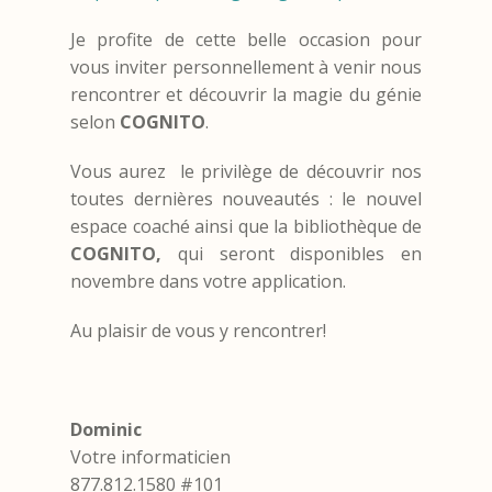
Je profite de cette belle occasion pour
vous inviter personnellement à venir nous
rencontrer et découvrir la magie du génie
selon
COGNITO
.
Vous aurez le privilège de découvrir nos
toutes dernières nouveautés : le nouvel
espace coaché ainsi que la bibliothèque de
COGNITO,
qui seront disponibles en
novembre dans votre application.
Au plaisir de vous y rencontrer!
Dominic
Votre informaticien
877.812.1580 #101