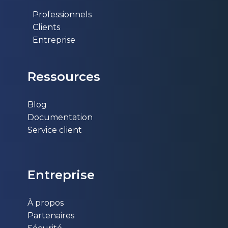
Professionnels
Clients
Entreprise
Ressources
Blog
Documentation
Service client
Entr​eprise
À propos
Partenaires