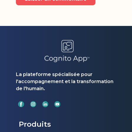
La plateforme spécialisée pour
l'accompagnement et la transformation
.
de l'humain
Produits