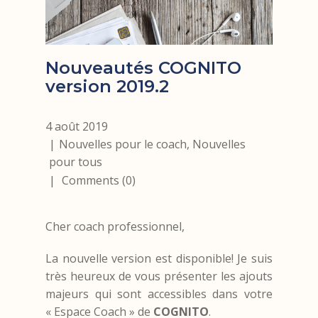
Nouveautés COGNITO
version 2019.2
4 août 2019
Nouvelles pour le coach
,
Nouvelles
pour tous
Comments (0)
Cher coach professionnel,
La nouvelle version est disponible! Je suis
très heureux de vous présenter les ajouts
majeurs qui sont accessibles dans votre
« Espace Coach » de
COGNITO
.