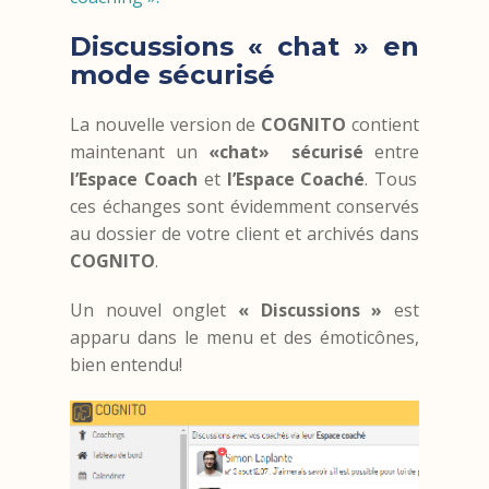
Discussions « chat » en
mode sécurisé
La nouvelle version de
COGNITO
contient
maintenant un
«chat» sécurisé
entre
l’Espace Coach
et
l’Espace Coaché
. Tous
ces échanges sont évidemment conservés
au dossier de votre client et archivés dans
COGNITO
.
Un nouvel onglet
« Discussions »
est
apparu dans le menu et des
émoticônes,
bien entendu!