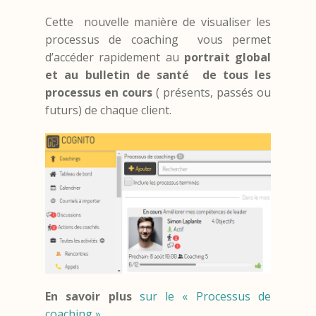
Cette nouvelle manière de visualiser les
processus de coaching vous permet
d’accéder rapidement au
portrait global
et au bulletin de santé de tous les
processus en cours
( présents, passés ou
futurs) de chaque client.
En savoir plus
sur le « Processus de
coaching ».