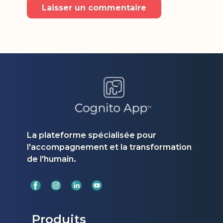
Laisser un commentaire
La plateforme spécialisée pour
l'accompagnement et la transformation
.
de l'humain
Produits