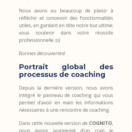
Nous avons eu beaucoup de plaisir à
réfléchir et concevoir des fonctionnalités
utiles, en gardant en tête notre but ultime;
vous soutenir dans votre réussite
professionnelle :o)
Bonnes découvertes!
Portrait global des
processus de coaching
Depuis la dernière version, nous avons
intégré le panneau de coaching qui vous
permet d’avoir en main les informations
nécessaires à une rencontre de coaching.
Dans cette nouvelle version de
COGNITO
,
nous avons augmenté d’un cran le