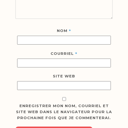
*
NOM
*
COURRIEL
SITE WEB
ENREGISTRER MON NOM, COURRIEL ET
SITE WEB DANS LE NAVIGATEUR POUR LA
PROCHAINE FOIS QUE JE COMMENTERAI.