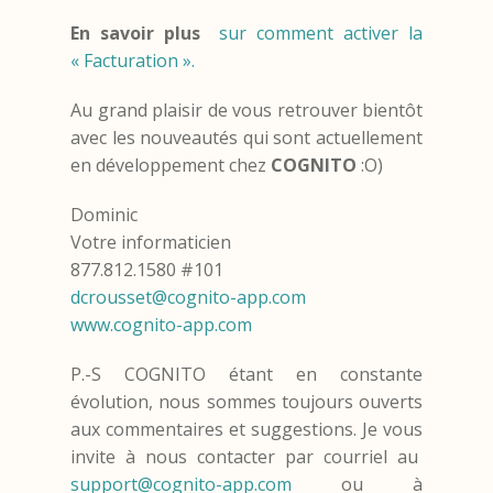
En savoir plus
sur comment activer la
« Facturation ».
Au grand plaisir de vous retrouver bientôt
avec les nouveautés qui sont actuellement
en développement chez
COGNITO
:O)
Dominic
Votre informaticien
877.812.1580 #101
dcrousset@cognito-app.com
www.cognito-app.com
P.-S COGNITO étant en constante
évolution, nous sommes toujours ouverts
aux commentaires et suggestions. Je vous
invite à nous contacter par courriel au
support@cognito-app.com
ou à