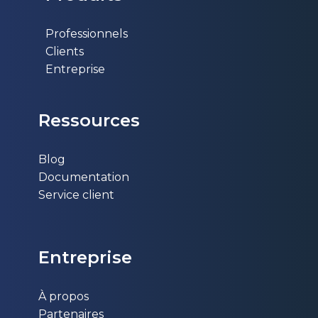
Professionnels
Clients
Entreprise
Ressources
Blog
Documentation
Service client
Entr​eprise
À propos
Partenaires