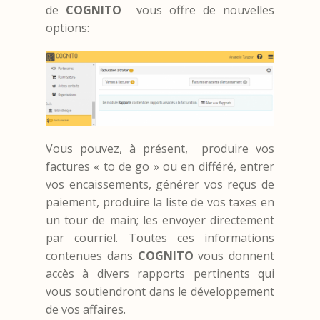
de
COGNITO
vous offre de nouvelles
options:
Vous pouvez, à présent, produire vos
factures « to de go » ou en différé, entrer
vos encaissements, générer vos reçus de
paiement, produire la liste de vos taxes en
un tour de main; les envoyer directement
par courriel. Toutes ces informations
contenues dans
COGNITO
vous donnent
accès à divers rapports pertinents qui
vous soutiendront dans le développement
de vos affaires.