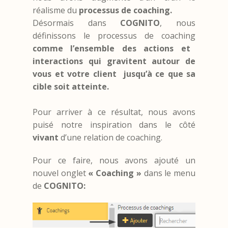
réalisme du
processus de coaching.
Désormais dans
COGNITO
, nous
définissons le processus de coaching
comme l’ensemble des actions et
interactions qui gravitent autour de
vous et votre client jusqu’à ce que sa
cible soit atteinte.
Pour arriver à ce résultat, nous avons
puisé notre inspiration dans le côté
vivant
d’une relation de coaching.
Pour ce faire, nous avons ajouté un
nouvel onglet
« Coaching »
dans le menu
de
COGNITO: