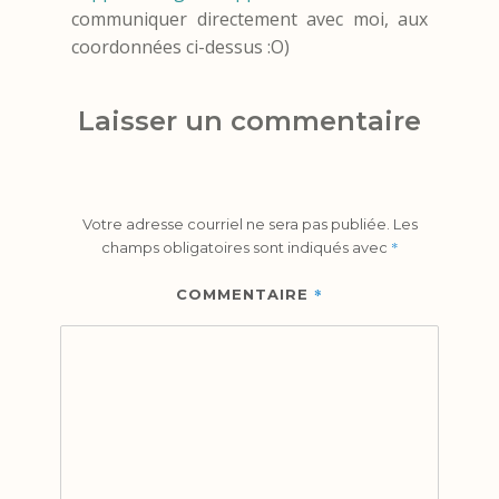
communiquer directement avec moi, aux
coordonnées ci-dessus :O)
Laisser un commentaire
Votre adresse courriel ne sera pas publiée.
Les
*
champs obligatoires sont indiqués avec
*
COMMENTAIRE