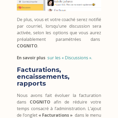
De plus, vous et votre coaché serez notifié
par courriel, lorsqu’une discussion sera
activée, selon les options que vous aurez
préalablement paramétrées dans
COGNITO
.
En savoir plus
sur les « Discussions ».
Facturations,
encaissements,
rapports
Nous avons fait évoluer la facturation
dans
COGNITO
afin de réduire votre
temps consacré à l’administration. L’ajout
de l’onglet
« Facturations »
dans le menu