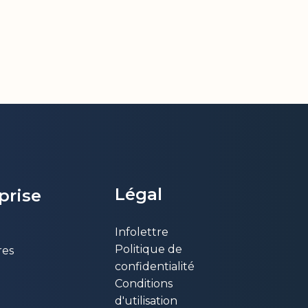
Légal
eprise
Infolettre
Politique de
res
confidentialité
Conditions
d'utilisation