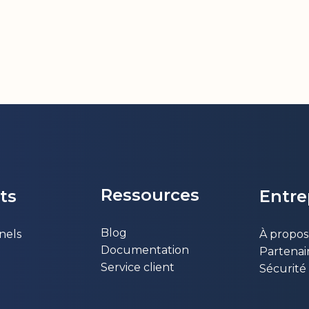
Ressources
ts
Entr​
Blog
nels
À propos
Documentation
Partenai
Service client
Sécurité