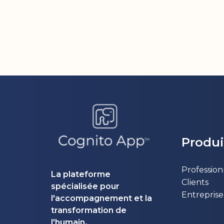
Produi
Profession
La plateforme
Clients
spécialisée pour
Entreprise
l'accompagnement et la
transformation de
.
l'humain