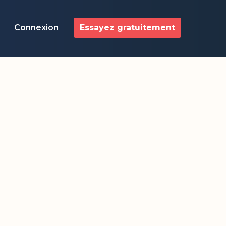
Connexion
Essayez gratuitement