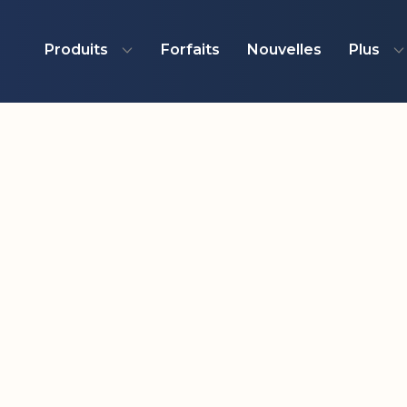
Produits
Forfaits
Nouvelles
Plus