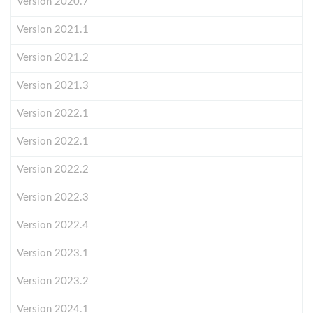
Version 2020.7
Version 2021.1
Version 2021.2
Version 2021.3
Version 2022.1
Version 2022.1
Version 2022.2
Version 2022.3
Version 2022.4
Version 2023.1
Version 2023.2
Version 2024.1