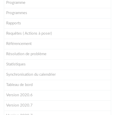
Programme
Programmes
Rapports
Requêtes ( Actions à poser)
Référencement
Résolution de problème
Statistiques
Synchronisation du calendrier
Tableau de bord
Version 2020.6
Version 2020.7