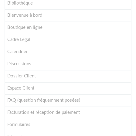
Bibliothèque
Bienvenue à bord
Boutique en ligne
Cadre Légal
Calendrier
Discussions
Dossier Client
Espace Client
FAQ (question fréquemment posées)
Facturation et réception de paiement
Formulaires