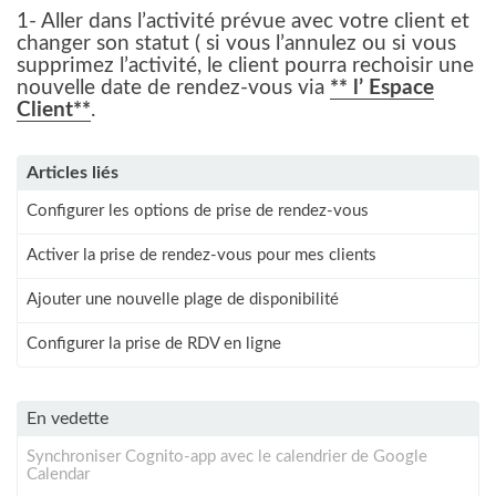
1- Aller dans l’activité prévue avec votre client et
changer son statut ( si vous l’annulez ou si vous
supprimez l’activité, le client pourra rechoisir une
nouvelle date de rendez-vous via
** l’ Espace
Client**
.
Articles liés
Configurer les options de prise de rendez-vous
Activer la prise de rendez-vous pour mes clients
Ajouter une nouvelle plage de disponibilité
Configurer la prise de RDV en ligne
En vedette
Synchroniser Cognito-app avec le calendrier de Google
Calendar