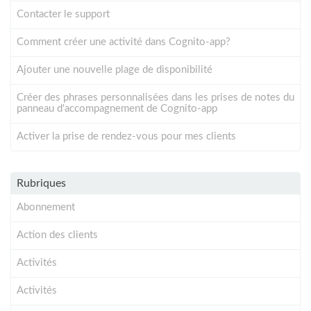
Contacter le support
Comment créer une activité dans Cognito-app?
Ajouter une nouvelle plage de disponibilité
Créer des phrases personnalisées dans les prises de notes du
panneau d'accompagnement de Cognito-app
Activer la prise de rendez-vous pour mes clients
Rubriques
Abonnement
Action des clients
Activités
Activités