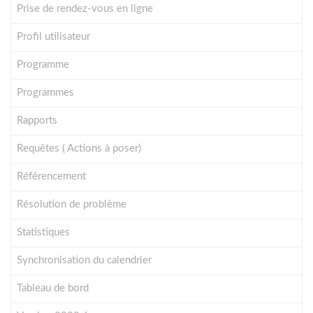
Prise de rendez-vous en ligne
Profil utilisateur
Programme
Programmes
Rapports
Requêtes ( Actions à poser)
Référencement
Résolution de problème
Statistiques
Synchronisation du calendrier
Tableau de bord