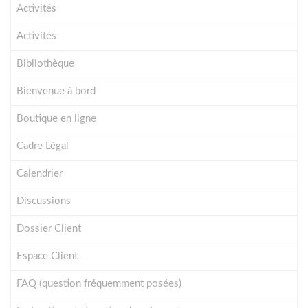
Activités
Activités
Bibliothèque
Bienvenue à bord
Boutique en ligne
Cadre Légal
Calendrier
Discussions
Dossier Client
Espace Client
FAQ (question fréquemment posées)