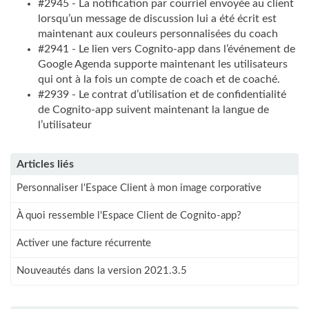
#2945 - La notification par courriel envoyée au client
lorsqu’un message de discussion lui a été écrit est
maintenant aux couleurs personnalisées du coach
#2941 - Le lien vers Cognito-app dans l’événement de
Google Agenda supporte maintenant les utilisateurs
qui ont à la fois un compte de coach et de coaché.
#2939 - Le contrat d’utilisation et de confidentialité
de Cognito-app suivent maintenant la langue de
l’utilisateur
Articles liés
Personnaliser l'Espace Client à mon image corporative
À quoi ressemble l'Espace Client de Cognito-app?
Activer une facture récurrente
Nouveautés dans la version 2021.3.5