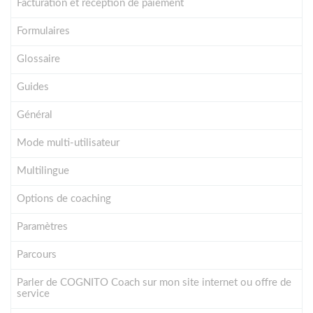
Facturation et réception de paiement
Formulaires
Glossaire
Guides
Général
Mode multi-utilisateur
Multilingue
Options de coaching
Paramètres
Parcours
Parler de COGNITO Coach sur mon site internet ou offre de
service