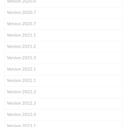
Version 2020.6
Version 2020.7
Version 2020.7
Version 2021.1
Version 2021.2
Version 2021.3
Version 2022.1
Version 2022.1
Version 2022.2
Version 2022.3
Version 2022.4
Version 2023.1