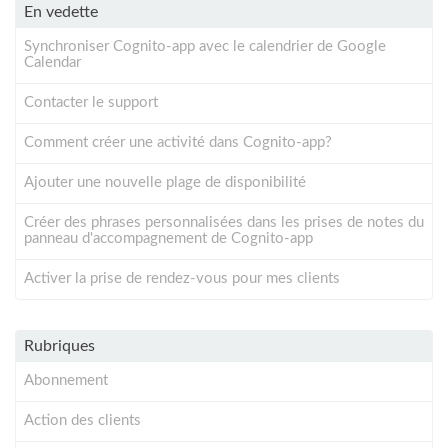
En vedette
Synchroniser Cognito-app avec le calendrier de Google
Calendar
Contacter le support
Comment créer une activité dans Cognito-app?
Ajouter une nouvelle plage de disponibilité
Créer des phrases personnalisées dans les prises de notes du
panneau d'accompagnement de Cognito-app
Activer la prise de rendez-vous pour mes clients
Rubriques
Abonnement
Action des clients