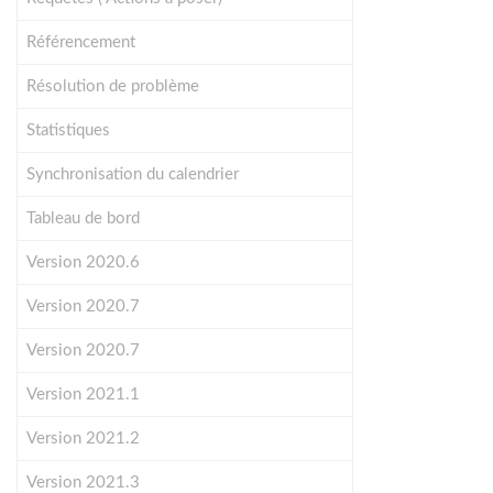
Référencement
Résolution de problème
Statistiques
Synchronisation du calendrier
Tableau de bord
Version 2020.6
Version 2020.7
Version 2020.7
Version 2021.1
Version 2021.2
Version 2021.3