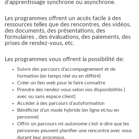
d’apprentissage synchrone ou asynchrone.
Les programmes offrent un accès facile à des
ressources telles que des rencontres, des vidéos,
des documents, des présentations, des
formulaires , des évaluations, des paiements, des
prises de rendez-vous, etc.
Les programmes vous offrent la possibilité de:
Suivre des parcours d’accompagnement et de
formation (en temps réel ou en différé)
Créer un lien web pour le faire connaitre
Prendre des rendez-vous selon vos disponibilités (
avec ou sans espace client)
Accéder à des parcours d’autoformation
Bénéficier d’un mode hybride (en ligne et/ou en
personne)
Offrir un parcours mi-autonome c’est-à-dire que les
personnes peuvent planifier une rencontre avec vous
durant leur processus.