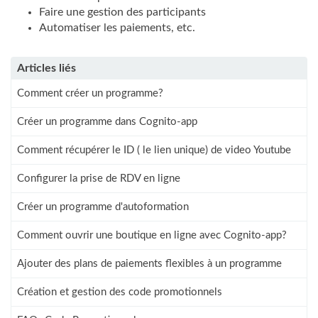
Faire une gestion des participants
Automatiser les paiements, etc.
Articles liés
Comment créer un programme?
Créer un programme dans Cognito-app
Comment récupérer le ID ( le lien unique) de video Youtube
Configurer la prise de RDV en ligne
Créer un programme d'autoformation
Comment ouvrir une boutique en ligne avec Cognito-app?
Ajouter des plans de paiements flexibles à un programme
Création et gestion des code promotionnels