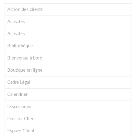
Action des clients
Activités
Activités
Bibliothèque
Bienvenue à bord
Boutique en ligne
Cadre Légal
Calendrier
Discussions
Dossier Client
Espace Client