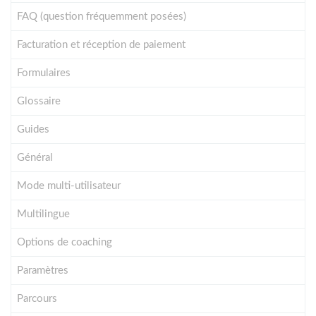
FAQ (question fréquemment posées)
Facturation et réception de paiement
Formulaires
Glossaire
Guides
Général
Mode multi-utilisateur
Multilingue
Options de coaching
Paramètres
Parcours