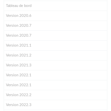
Tableau de bord
Version 2020.6
Version 2020.7
Version 2020.7
Version 2021.1
Version 2021.2
Version 2021.3
Version 2022.1
Version 2022.1
Version 2022.2
Version 2022.3