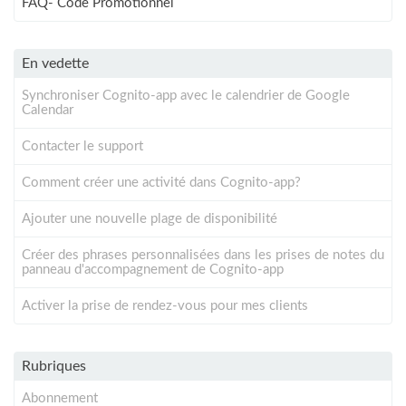
FAQ- Code Promotionnel
En vedette
Synchroniser Cognito-app avec le calendrier de Google
Calendar
Contacter le support
Comment créer une activité dans Cognito-app?
Ajouter une nouvelle plage de disponibilité
Créer des phrases personnalisées dans les prises de notes du
panneau d'accompagnement de Cognito-app
Activer la prise de rendez-vous pour mes clients
Rubriques
Abonnement