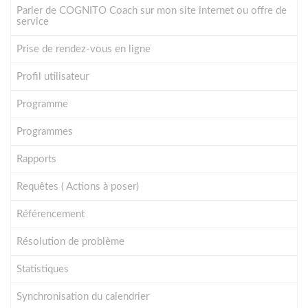
Parler de COGNITO Coach sur mon site internet ou offre de
service
Prise de rendez-vous en ligne
Profil utilisateur
Programme
Programmes
Rapports
Requêtes ( Actions à poser)
Référencement
Résolution de problème
Statistiques
Synchronisation du calendrier