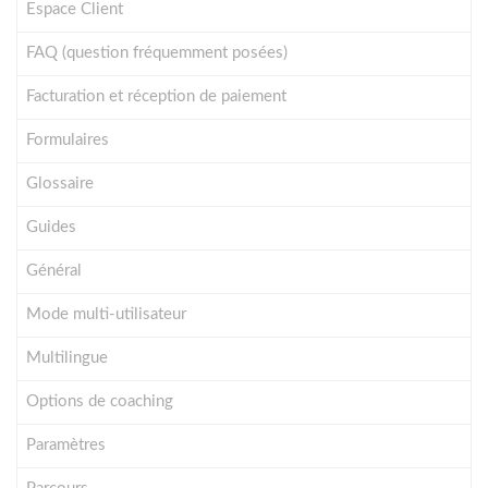
Espace Client
FAQ (question fréquemment posées)
Facturation et réception de paiement
Formulaires
Glossaire
Guides
Général
Mode multi-utilisateur
Multilingue
Options de coaching
Paramètres