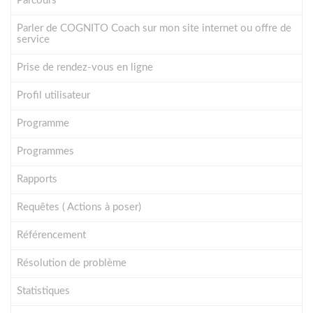
Parcours
Parler de COGNITO Coach sur mon site internet ou offre de
service
Prise de rendez-vous en ligne
Profil utilisateur
Programme
Programmes
Rapports
Requêtes ( Actions à poser)
Référencement
Résolution de problème
Statistiques