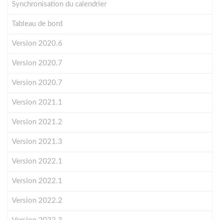
Synchronisation du calendrier
Tableau de bord
Version 2020.6
Version 2020.7
Version 2020.7
Version 2021.1
Version 2021.2
Version 2021.3
Version 2022.1
Version 2022.1
Version 2022.2