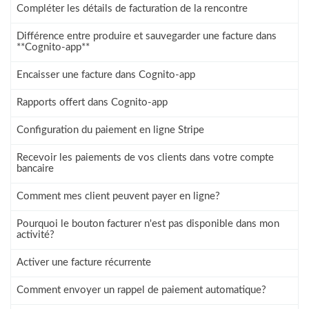
Compléter les détails de facturation de la rencontre
Différence entre produire et sauvegarder une facture dans
**Cognito-app**
Encaisser une facture dans Cognito-app
Rapports offert dans Cognito-app
Configuration du paiement en ligne Stripe
Recevoir les paiements de vos clients dans votre compte
bancaire
Comment mes client peuvent payer en ligne?
Pourquoi le bouton facturer n'est pas disponible dans mon
activité?
Activer une facture récurrente
Comment envoyer un rappel de paiement automatique?