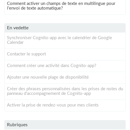
Comment activer un champs de texte en multilingue pour
l'envoi de texte automatique?
En vedette
Synchroniser Cognito-app avec le calendrier de Google
Calendar
Contacter le support
Comment créer une activité dans Cognito-app?
Ajouter une nouvelle plage de disponibilité
Créer des phrases personnalisées dans les prises de notes du
panneau d'accompagnement de Cognito-app
Activer la prise de rendez-vous pour mes clients
Rubriques