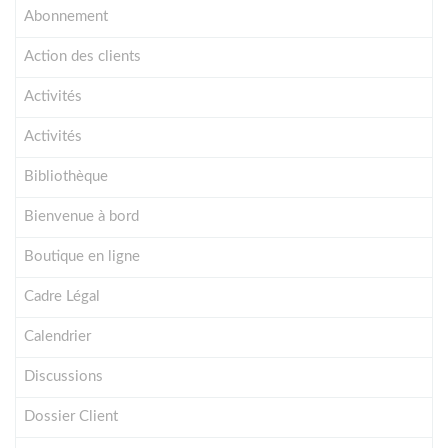
Abonnement
Action des clients
Activités
Activités
Bibliothèque
Bienvenue à bord
Boutique en ligne
Cadre Légal
Calendrier
Discussions
Dossier Client