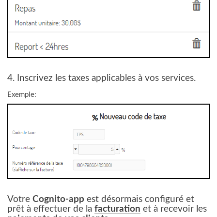
4. Inscrivez les taxes applicables à vos services.
Exemple:
Votre
Cognito-app
est désormais configuré et
prêt à effectuer de la
facturation
et à recevoir les