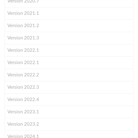
Version 2020.7
Version 2021.1
Version 2021.2
Version 2021.3
Version 2022.1
Version 2022.1
Version 2022.2
Version 2022.3
Version 2022.4
Version 2023.1
Version 2023.2
Version 2024.1