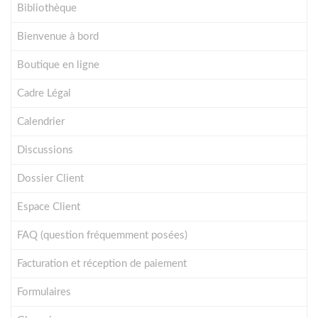
Bibliothèque
Bienvenue à bord
Boutique en ligne
Cadre Légal
Calendrier
Discussions
Dossier Client
Espace Client
FAQ (question fréquemment posées)
Facturation et réception de paiement
Formulaires