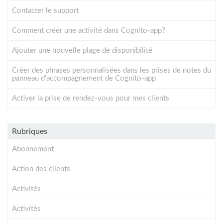
Contacter le support
Comment créer une activité dans Cognito-app?
Ajouter une nouvelle plage de disponibilité
Créer des phrases personnalisées dans les prises de notes du
panneau d'accompagnement de Cognito-app
Activer la prise de rendez-vous pour mes clients
Rubriques
Abonnement
Action des clients
Activités
Activités