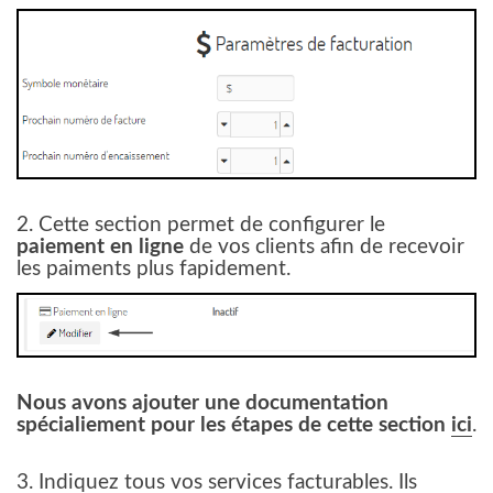
2. Cette section permet de configurer le
paiement en ligne
de vos clients afin de recevoir
les paiments plus fapidement.
Nous avons ajouter une documentation
spécialiement pour les étapes de cette section
ici
.
3. Indiquez tous vos services facturables. Ils