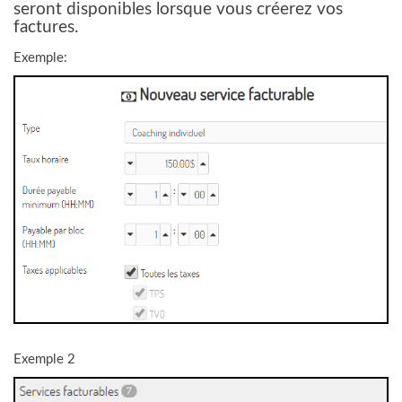
seront disponibles lorsque vous créerez vos
factures.
Exemple:
Exemple 2