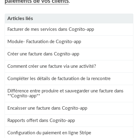
paiements de vos clients
.
Articles liés
Facturer de mes services dans Cognito-app
Module- Facturation de Cognito-app
Créer une facture dans Cognito-app
Comment créer une facture via une activité?
Compléter les détails de facturation de la rencontre
Différence entre produire et sauvegarder une facture dans
**Cognito-app**
Encaisser une facture dans Cognito-app
Rapports offert dans Cognito-app
Configuration du paiement en ligne Stripe