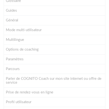
Glossaire
Guides
Général
Mode multi-utilisateur
Multilingue
Options de coaching
Paramètres
Parcours
Parler de COGNITO Coach sur mon site internet ou offre de
service
Prise de rendez-vous en ligne
Profil utilisateur