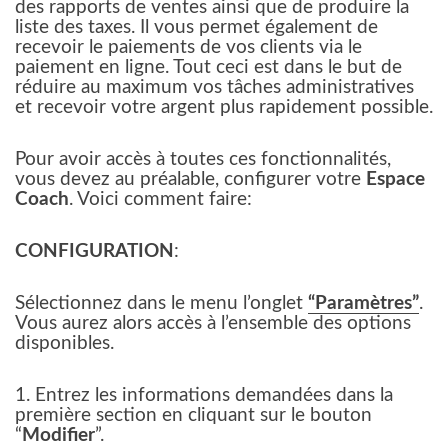
des rapports de ventes ainsi que de produire la
liste des taxes. Il vous permet également de
recevoir le paiements de vos clients via le
paiement en ligne. Tout ceci est dans le but de
réduire au maximum vos tâches administratives
et recevoir votre argent plus rapidement possible.
Pour avoir accès à toutes ces fonctionnalités,
vous devez au préalable, configurer votre
Espace
Coach
. Voici comment faire:
CONFIGURATION
:
Sélectionnez dans le menu l’onglet
“Paramètres”
.
Vous aurez alors accès à l’ensemble des options
disponibles.
1. Entrez les informations demandées dans la
première section en cliquant sur le bouton
“
Modifier
”.