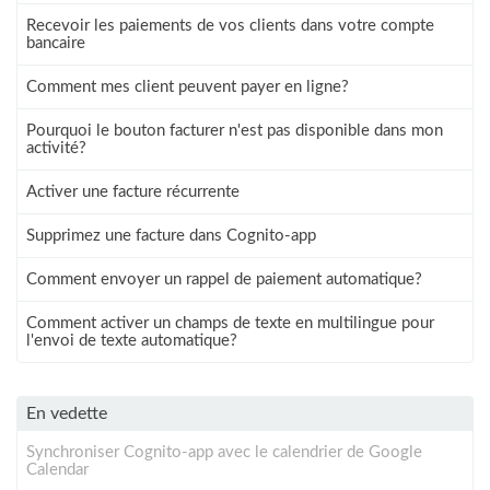
Recevoir les paiements de vos clients dans votre compte
bancaire
Comment mes client peuvent payer en ligne?
Pourquoi le bouton facturer n'est pas disponible dans mon
activité?
Activer une facture récurrente
Supprimez une facture dans Cognito-app
Comment envoyer un rappel de paiement automatique?
Comment activer un champs de texte en multilingue pour
l'envoi de texte automatique?
En vedette
Synchroniser Cognito-app avec le calendrier de Google
Calendar