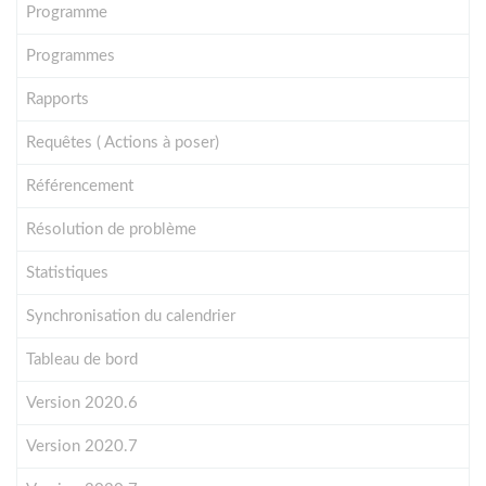
Programme
Programmes
Rapports
Requêtes ( Actions à poser)
Référencement
Résolution de problème
Statistiques
Synchronisation du calendrier
Tableau de bord
Version 2020.6
Version 2020.7