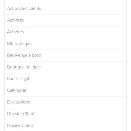
Action des clients
Activités
Activités
Bibliothèque
Bienvenue à bord
Boutique en ligne
Cadre Légal
Calendrier
Discussions
Dossier Client
Espace Client