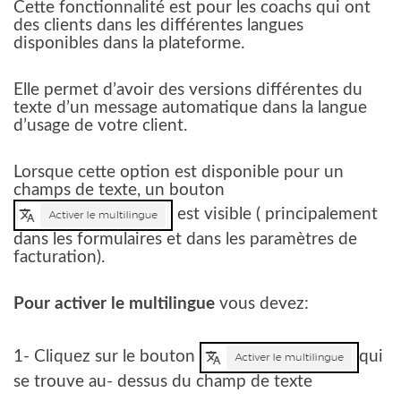
Cette fonctionnalité est pour les coachs qui ont
des clients dans les différentes langues
disponibles dans la plateforme.
Elle permet d’avoir des versions différentes du
texte d’un message automatique dans la langue
d’usage de votre client.
Lorsque cette option est disponible pour un
champs de texte, un bouton
est visible ( principalement
dans les formulaires et dans les paramètres de
facturation).
Pour activer le multilingue
vous devez:
1- Cliquez sur le bouton
qui
se trouve au- dessus du champ de texte