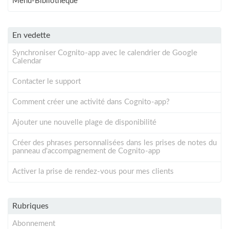
Menu-Bibliothèque
En vedette
Synchroniser Cognito-app avec le calendrier de Google
Calendar
Contacter le support
Comment créer une activité dans Cognito-app?
Ajouter une nouvelle plage de disponibilité
Créer des phrases personnalisées dans les prises de notes du
panneau d'accompagnement de Cognito-app
Activer la prise de rendez-vous pour mes clients
Rubriques
Abonnement