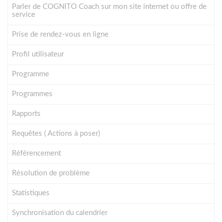
Parler de COGNITO Coach sur mon site internet ou offre de
service
Prise de rendez-vous en ligne
Profil utilisateur
Programme
Programmes
Rapports
Requêtes ( Actions à poser)
Référencement
Résolution de problème
Statistiques
Synchronisation du calendrier