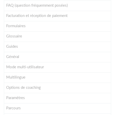
FAQ (question fréquemment posées)
Facturation et réception de paiement
Formulaires
Glossaire
Guides
Général
Mode multi-utilisateur
Multilingue
Options de coaching
Paramètres
Parcours