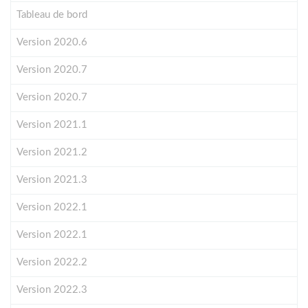
Tableau de bord
Version 2020.6
Version 2020.7
Version 2020.7
Version 2021.1
Version 2021.2
Version 2021.3
Version 2022.1
Version 2022.1
Version 2022.2
Version 2022.3