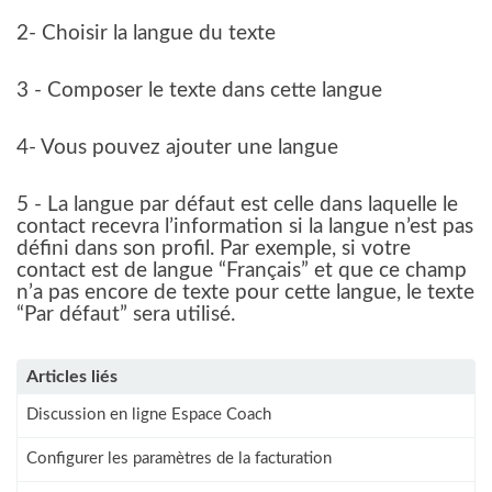
2- Choisir la langue du texte
3 - Composer le texte dans cette langue
4- Vous pouvez ajouter une langue
5 - La langue par défaut est celle dans laquelle le
contact recevra l’information si la langue n’est pas
défini dans son profil. Par exemple, si votre
contact est de langue “Français” et que ce champ
n’a pas encore de texte pour cette langue, le texte
“Par défaut” sera utilisé.
Articles liés
Discussion en ligne Espace Coach
Configurer les paramètres de la facturation