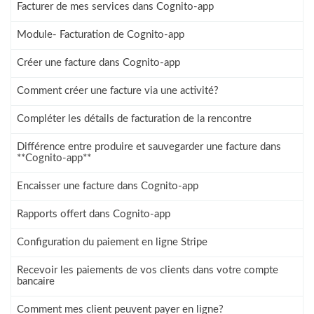
Facturer de mes services dans Cognito-app
Module- Facturation de Cognito-app
Créer une facture dans Cognito-app
Comment créer une facture via une activité?
Compléter les détails de facturation de la rencontre
Différence entre produire et sauvegarder une facture dans
**Cognito-app**
Encaisser une facture dans Cognito-app
Rapports offert dans Cognito-app
Configuration du paiement en ligne Stripe
Recevoir les paiements de vos clients dans votre compte
bancaire
Comment mes client peuvent payer en ligne?