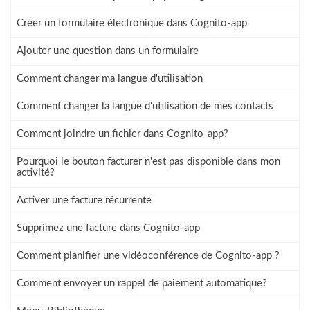
Créer un formulaire électronique dans Cognito-app
Ajouter une question dans un formulaire
Comment changer ma langue d'utilisation
Comment changer la langue d'utilisation de mes contacts
Comment joindre un fichier dans Cognito-app?
Pourquoi le bouton facturer n'est pas disponible dans mon
activité?
Activer une facture récurrente
Supprimez une facture dans Cognito-app
Comment planifier une vidéoconférence de Cognito-app ?
Comment envoyer un rappel de paiement automatique?