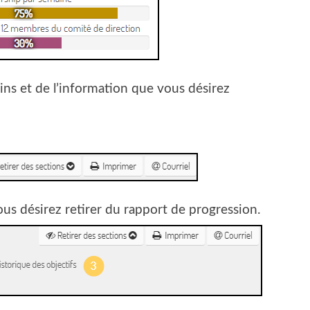
ins et de l’information que vous désirez
vous désirez retirer du rapport de progression.