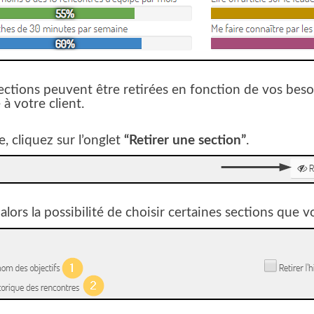
ections peuvent être retirées en fonction de vos beso
à votre client.
e, cliquez sur l’onglet
“Retirer une section”
.
alors la possibilité de choisir certaines sections que 