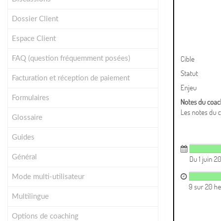
Dossier Client
Espace Client
FAQ (question fréquemment posées)
Facturation et réception de paiement
Formulaires
Glossaire
Guides
Général
Mode multi-utilisateur
Multilingue
Options de coaching