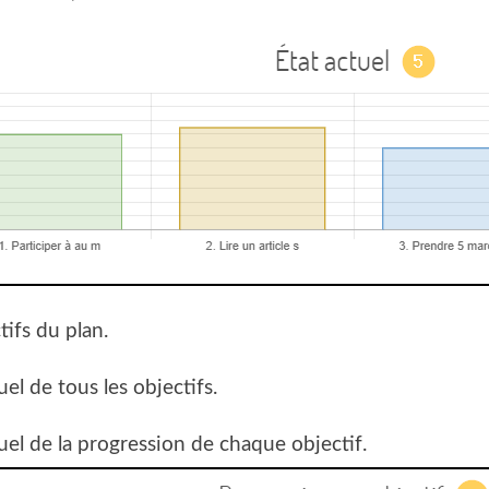
tifs du plan.
tuel de tous les objectifs.
tuel de la progression de chaque objectif.