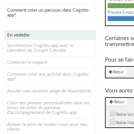
Comment créer un parcours dans Cognito-
app?
En vedette
Certaines s
transmettre 
Synchroniser Cognito-app avec le
calendrier de Google Calendar
Pour se fair
Contacter le support
Comment créer une activité dans Cognito-
app?
Vous aurez 
Ajouter une nouvelle plage de disponibilité
Créer des phrases personnalisées dans les
prises de notes du panneau
d'accompagnement de Cognito-app
Activer la prise de rendez-vous pour mes
clients