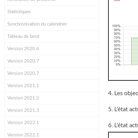
Statistiques
Synchronisation du calendrier
Tableau de bord
Version 2020.6
Version 2020.7
Version 2020.7
Version 2021.1
4. Les objec
Version 2021.2
5. L’état ac
Version 2021.3
Version 2022.1
6. L’état ac
Version 2022.1