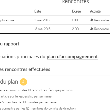
du rapport.
rmations principales du
plan d’accompagnement
.
 des rencontres effectuées