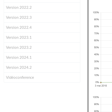
Version 2022.2
Version 2022.3
Version 2022.4
Version 2023.1
Version 2023.2
Version 2024.1
Version 2024.2
Vidéoconference