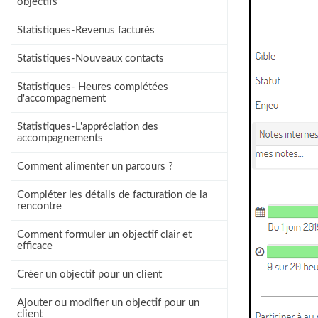
objectifs
Statistiques-Revenus facturés
Statistiques-Nouveaux contacts
Statistiques- Heures complétées
d'accompagnement
Statistiques-L'appréciation des
accompagnements
Comment alimenter un parcours ?
Compléter les détails de facturation de la
rencontre
Comment formuler un objectif clair et
efficace
Créer un objectif pour un client
Ajouter ou modifier un objectif pour un
client