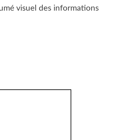
sumé visuel des informations