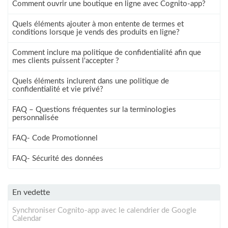
Comment ouvrir une boutique en ligne avec Cognito-app?
Quels éléments ajouter à mon entente de termes et
conditions lorsque je vends des produits en ligne?
Comment inclure ma politique de confidentialité afin que
mes clients puissent l'accepter ?
Quels éléments inclurent dans une politique de
confidentialité et vie privé?
FAQ – Questions fréquentes sur la terminologies
personnalisée
FAQ- Code Promotionnel
FAQ- Sécurité des données
En vedette
Synchroniser Cognito-app avec le calendrier de Google
Calendar