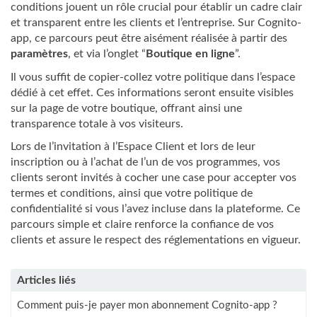
conditions jouent un rôle crucial pour établir un cadre clair
et transparent entre les clients et l’entreprise. Sur Cognito-
app, ce parcours peut être aisément réalisée à partir des
paramètres
, et via l’onglet “
Boutique en ligne
”.
Il vous suffit de copier-collez votre politique dans l’espace
dédié à cet effet. Ces informations seront ensuite visibles
sur la page de votre boutique, offrant ainsi une
transparence totale à vos visiteurs.
Lors de l’invitation à l’Espace Client et lors de leur
inscription ou à l’achat de l’un de vos programmes, vos
clients seront invités à cocher une case pour accepter vos
termes et conditions, ainsi que votre politique de
confidentialité si vous l’avez incluse dans la plateforme. Ce
parcours simple et claire renforce la confiance de vos
clients et assure le respect des réglementations en vigueur.
Articles liés
Comment puis-je payer mon abonnement Cognito-app ?