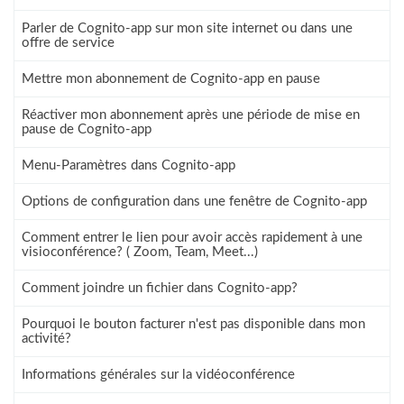
Parler de Cognito-app sur mon site internet ou dans une
offre de service
Mettre mon abonnement de Cognito-app en pause
Réactiver mon abonnement après une période de mise en
pause de Cognito-app
Menu-Paramètres dans Cognito-app
Options de configuration dans une fenêtre de Cognito-app
Comment entrer le lien pour avoir accès rapidement à une
visioconférence? ( Zoom, Team, Meet...)
Comment joindre un fichier dans Cognito-app?
Pourquoi le bouton facturer n'est pas disponible dans mon
activité?
Informations générales sur la vidéoconférence