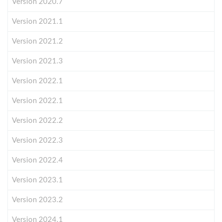
Version 2020.7
Version 2021.1
Version 2021.2
Version 2021.3
Version 2022.1
Version 2022.1
Version 2022.2
Version 2022.3
Version 2022.4
Version 2023.1
Version 2023.2
Version 2024.1