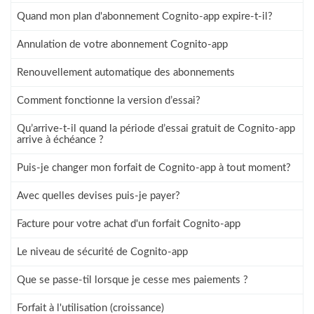
Quand mon plan d'abonnement Cognito-app expire-t-il?
Annulation de votre abonnement Cognito-app
Renouvellement automatique des abonnements
Comment fonctionne la version d’essai?
Qu’arrive-t-il quand la période d’essai gratuit de Cognito-app
arrive à échéance ?
Puis-je changer mon forfait de Cognito-app à tout moment?
Avec quelles devises puis-je payer?
Facture pour votre achat d'un forfait Cognito-app
Le niveau de sécurité de Cognito-app
Que se passe-til lorsque je cesse mes paiements ?
Forfait à l'utilisation (croissance)