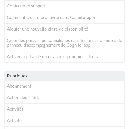
Contacter le support
Comment créer une activité dans Cognito-app?
Ajouter une nouvelle plage de disponibilité
Créer des phrases personnalisées dans les prises de notes du
panneau d'accompagnement de Cognito-app
Activer la prise de rendez-vous pour mes clients
Rubriques
Abonnement
Action des clients
Activités
Activités