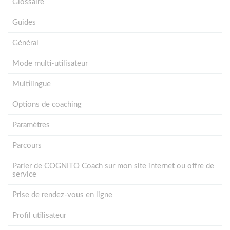
Glossaire
Guides
Général
Mode multi-utilisateur
Multilingue
Options de coaching
Paramètres
Parcours
Parler de COGNITO Coach sur mon site internet ou offre de
service
Prise de rendez-vous en ligne
Profil utilisateur