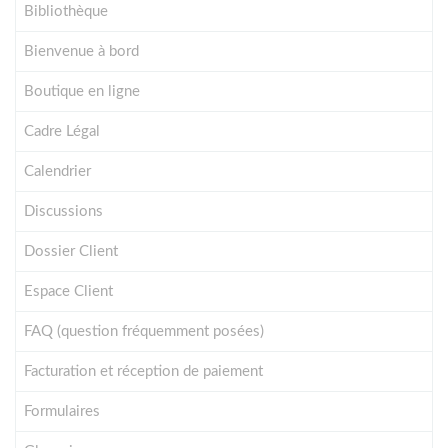
Bibliothèque
Bienvenue à bord
Boutique en ligne
Cadre Légal
Calendrier
Discussions
Dossier Client
Espace Client
FAQ (question fréquemment posées)
Facturation et réception de paiement
Formulaires