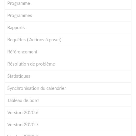
Programme
Programmes
Rapports
Requêtes ( Actions à poser)
Référencement
Résolution de problème
Statistiques
Synchronisation du calendrier
Tableau de bord
Version 2020.6
Version 2020.7