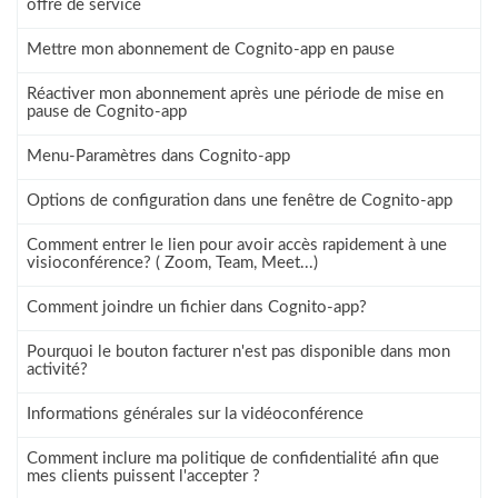
offre de service
Mettre mon abonnement de Cognito-app en pause
Réactiver mon abonnement après une période de mise en
pause de Cognito-app
Menu-Paramètres dans Cognito-app
Options de configuration dans une fenêtre de Cognito-app
Comment entrer le lien pour avoir accès rapidement à une
visioconférence? ( Zoom, Team, Meet...)
Comment joindre un fichier dans Cognito-app?
Pourquoi le bouton facturer n'est pas disponible dans mon
activité?
Informations générales sur la vidéoconférence
Comment inclure ma politique de confidentialité afin que
mes clients puissent l'accepter ?