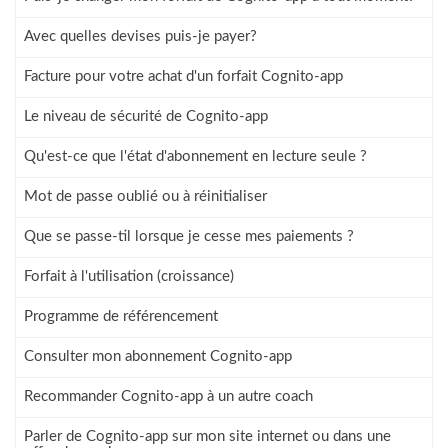
Avec quelles devises puis-je payer?
Facture pour votre achat d'un forfait Cognito-app
Le niveau de sécurité de Cognito-app
Qu'est-ce que l'état d'abonnement en lecture seule ?
Mot de passe oublié ou à réinitialiser
Que se passe-til lorsque je cesse mes paiements ?
Forfait à l'utilisation (croissance)
Programme de référencement
Consulter mon abonnement Cognito-app
Recommander Cognito-app à un autre coach
Parler de Cognito-app sur mon site internet ou dans une