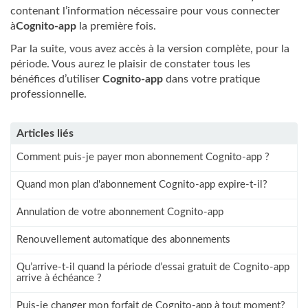
contenant l’information nécessaire pour vous connecter
à
Cognito-app
la première fois.
Par la suite, vous avez accès à la version complète, pour la
période. Vous aurez le plaisir de constater tous les
bénéfices d’utiliser
Cognito-app
dans votre pratique
professionnelle.
Articles liés
Comment puis-je payer mon abonnement Cognito-app ?
Quand mon plan d'abonnement Cognito-app expire-t-il?
Annulation de votre abonnement Cognito-app
Renouvellement automatique des abonnements
Qu’arrive-t-il quand la période d’essai gratuit de Cognito-app
arrive à échéance ?
Puis-je changer mon forfait de Cognito-app à tout moment?