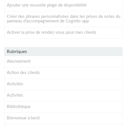
Ajouter une nouvelle plage de disponibilité
Créer des phrases personnalisées dans les prises de notes du
panneau d'accompagnement de Cognito-app
Activer la prise de rendez-vous pour mes clients
Rubriques
Abonnement
Action des clients
Activités
Activités
Bibliothèque
Bienvenue à bord