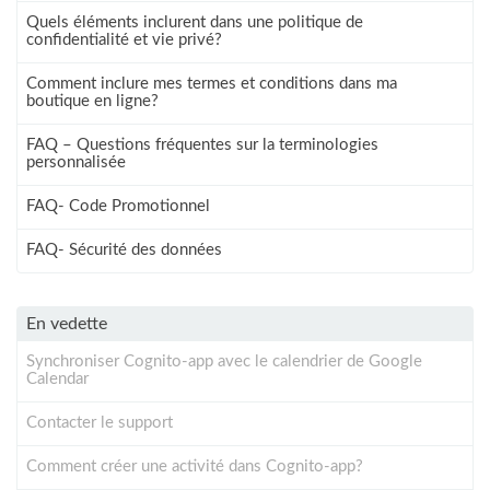
Quels éléments inclurent dans une politique de
confidentialité et vie privé?
Comment inclure mes termes et conditions dans ma
boutique en ligne?
FAQ – Questions fréquentes sur la terminologies
personnalisée
FAQ- Code Promotionnel
FAQ- Sécurité des données
En vedette
Synchroniser Cognito-app avec le calendrier de Google
Calendar
Contacter le support
Comment créer une activité dans Cognito-app?