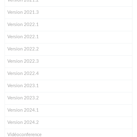
Version 2021.2
Version 2021.3
Version 2022.1
Version 2022.1
Version 2022.2
Version 2022.3
Version 2022.4
Version 2023.1
Version 2023.2
Version 2024.1
Version 2024.2
Vidéoconference