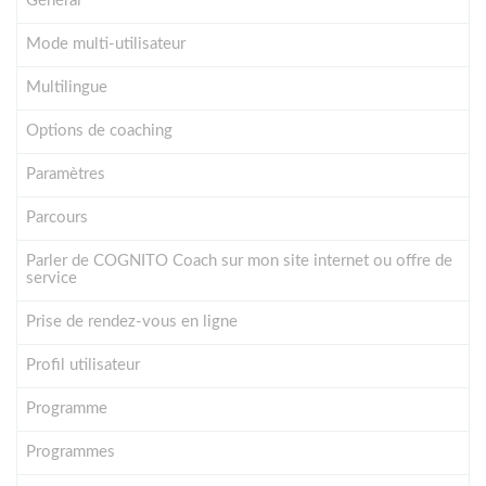
Général
Mode multi-utilisateur
Multilingue
Options de coaching
Paramètres
Parcours
Parler de COGNITO Coach sur mon site internet ou offre de
service
Prise de rendez-vous en ligne
Profil utilisateur
Programme
Programmes