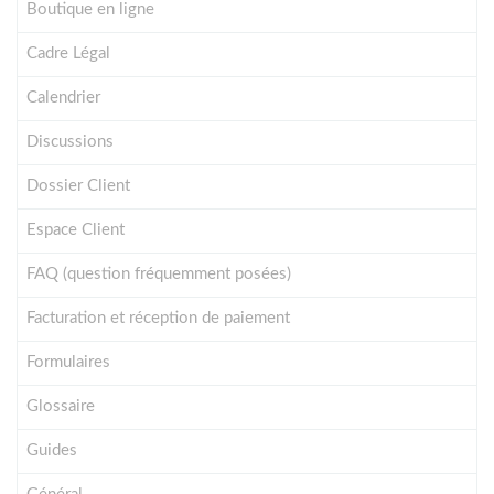
Boutique en ligne
Cadre Légal
Calendrier
Discussions
Dossier Client
Espace Client
FAQ (question fréquemment posées)
Facturation et réception de paiement
Formulaires
Glossaire
Guides