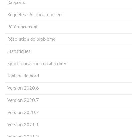
Rapports
Requêtes ( Actions à poser)
Référencement
Résolution de problème
Statistiques
Synchronisation du calendrier
Tableau de bord
Version 2020.6
Version 2020.7
Version 2020.7
Version 2021.1