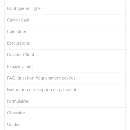
Boutique en ligne
Cadre Légal
Calendrier
Discussions
Dossier Client
Espace Client
FAQ (question fréquemment posées)
Facturation et réception de paiement
Formulaires
Glossaire
Guides