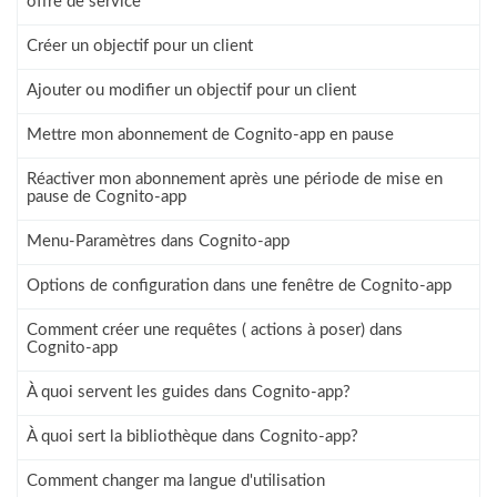
offre de service
Créer un objectif pour un client
Ajouter ou modifier un objectif pour un client
Mettre mon abonnement de Cognito-app en pause
Réactiver mon abonnement après une période de mise en
pause de Cognito-app
Menu-Paramètres dans Cognito-app
Options de configuration dans une fenêtre de Cognito-app
Comment créer une requêtes ( actions à poser) dans
Cognito-app
À quoi servent les guides dans Cognito-app?
À quoi sert la bibliothèque dans Cognito-app?
Comment changer ma langue d'utilisation