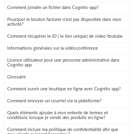
Comment joindre un fichier dans Cognito-app?
Pourquoi le bouton facturer n'est pas disponible dans mon
activité?
Comment récupérer le ID ( le lien unique) de video Youtube
Informations générales sur la vidéoconférence
Licence utilisateur pour une personne administrative dans
Cognito-app
Glossaire
Comment ouvrir une boutique en ligne avec Cognito-app?
Comment envoyer un courriel via la plateforme?
Quels éléments ajouter à mon entente de termes et
conditions lorsque je vends des produits en ligne?
Comment inclure ma politique de confidentialité afin que