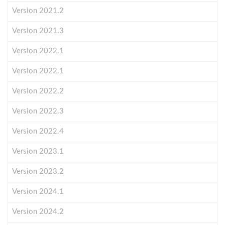
Version 2021.2
Version 2021.3
Version 2022.1
Version 2022.1
Version 2022.2
Version 2022.3
Version 2022.4
Version 2023.1
Version 2023.2
Version 2024.1
Version 2024.2