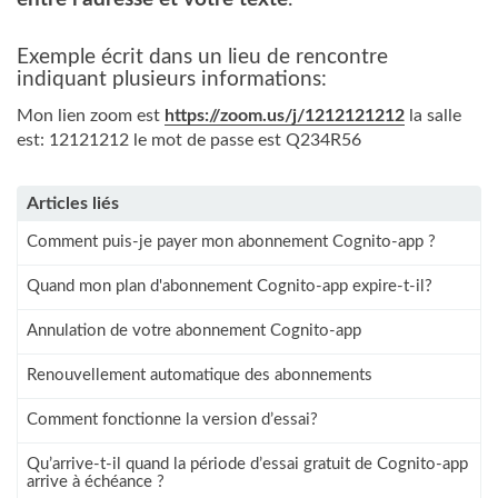
Exemple écrit dans un lieu de rencontre
indiquant plusieurs informations:
Mon lien zoom est
https://zoom.us/j/1212121212
la salle
est: 12121212 le mot de passe est Q234R56
Articles liés
Comment puis-je payer mon abonnement Cognito-app ?
Quand mon plan d'abonnement Cognito-app expire-t-il?
Annulation de votre abonnement Cognito-app
Renouvellement automatique des abonnements
Comment fonctionne la version d’essai?
Qu’arrive-t-il quand la période d’essai gratuit de Cognito-app
arrive à échéance ?