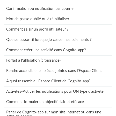
Confirmation ou notification par courriel
Mot de passe oublié ou à réinitialiser
Comment saisir un profil utilisateur ?
Que se passe-til lorsque je cesse mes paiements ?
Comment créer une activité dans Cognito-app?
Forfait à l'utilisation (croissance)
Rendre accessible les pièces jointes dans l'Espace Client
À quoi ressemble l'Espace Client de Cognito-app?
Activités-Activer les notifications pour UN type d'activité
Comment formuler un objectif clair et efficace
Parler de Cognito-app sur mon site internet ou dans une