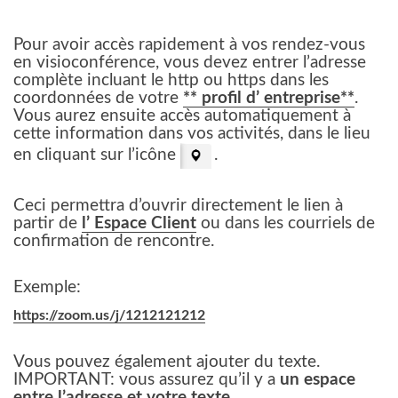
Pour avoir accès rapidement à vos rendez-vous
en visioconférence, vous devez entrer l’adresse
complète incluant le http ou https dans les
coordonnées de votre
** profil d’ entreprise**
.
Vous aurez ensuite accès automatiquement à
cette information dans vos activités, dans le lieu
en cliquant sur l’icône
.
Ceci permettra d’ouvrir directement le lien à
partir de
l’
Espace Client
ou dans les courriels de
confirmation de rencontre.
Exemple:
https://zoom.us/j/1212121212
Vous pouvez également ajouter du texte.
IMPORTANT: vous assurez qu’il y a
un espace
entre l’adresse et votre texte
.