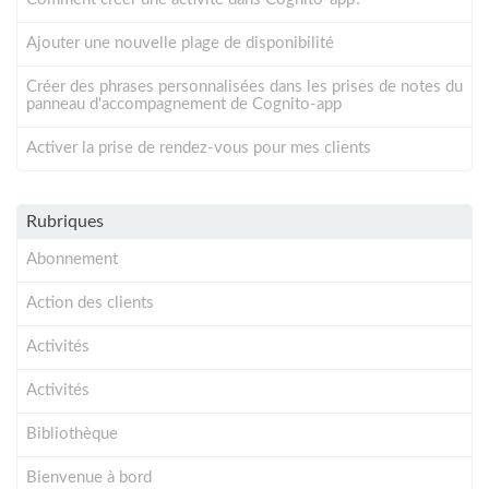
Ajouter une nouvelle plage de disponibilité
Créer des phrases personnalisées dans les prises de notes du
panneau d'accompagnement de Cognito-app
Activer la prise de rendez-vous pour mes clients
Rubriques
Abonnement
Action des clients
Activités
Activités
Bibliothèque
Bienvenue à bord