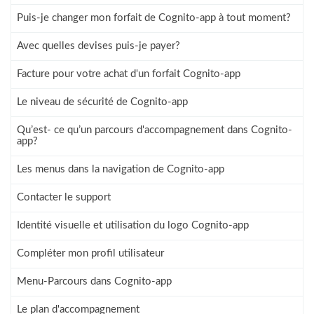
Puis-je changer mon forfait de Cognito-app à tout moment?
Avec quelles devises puis-je payer?
Facture pour votre achat d'un forfait Cognito-app
Le niveau de sécurité de Cognito-app
Qu’est- ce qu’un parcours d'accompagnement dans Cognito-
app?
Les menus dans la navigation de Cognito-app
Contacter le support
Identité visuelle et utilisation du logo Cognito-app
Compléter mon profil utilisateur
Menu-Parcours dans Cognito-app
Le plan d'accompagnement