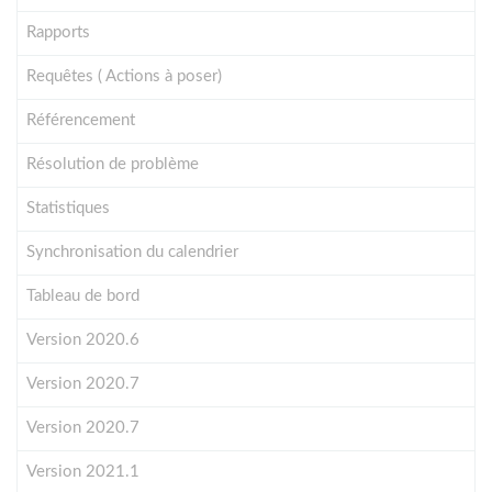
Rapports
Requêtes ( Actions à poser)
Référencement
Résolution de problème
Statistiques
Synchronisation du calendrier
Tableau de bord
Version 2020.6
Version 2020.7
Version 2020.7
Version 2021.1