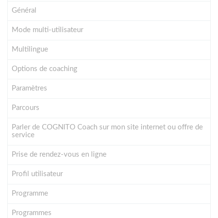
Général
Mode multi-utilisateur
Multilingue
Options de coaching
Paramètres
Parcours
Parler de COGNITO Coach sur mon site internet ou offre de
service
Prise de rendez-vous en ligne
Profil utilisateur
Programme
Programmes