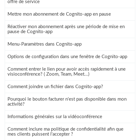
offre de service
Mettre mon abonnement de Cognito-app en pause
Réactiver mon abonnement après une période de mise en
pause de Cognito-app
Menu-Paramètres dans Cognito-app
Options de configuration dans une fenêtre de Cognito-app
Comment entrer le lien pour avoir accès rapidement à une
visioconférence? ( Zoom, Team, Meet...)
Comment joindre un fichier dans Cognito-app?
Pourquoi le bouton facturer n'est pas disponible dans mon
activité?
Informations générales sur la vidéoconférence
Comment inclure ma politique de confidentialité afin que
mes clients puissent l'accepter ?