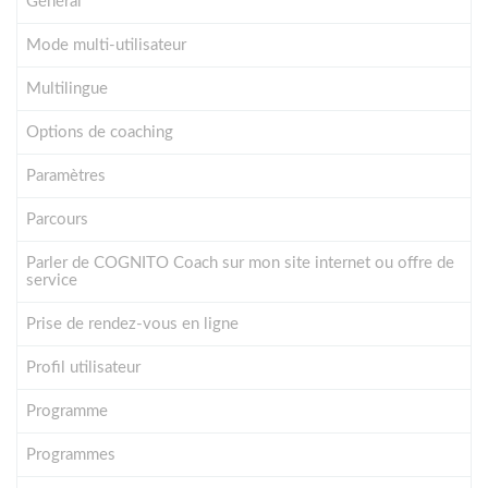
Général
Mode multi-utilisateur
Multilingue
Options de coaching
Paramètres
Parcours
Parler de COGNITO Coach sur mon site internet ou offre de
service
Prise de rendez-vous en ligne
Profil utilisateur
Programme
Programmes