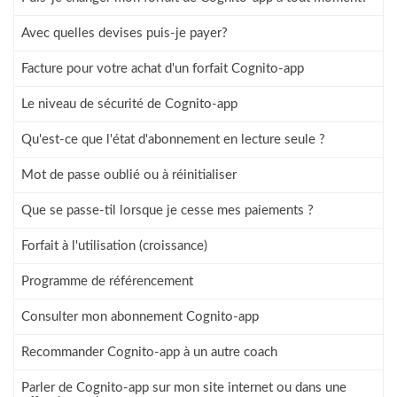
Avec quelles devises puis-je payer?
Facture pour votre achat d'un forfait Cognito-app
Le niveau de sécurité de Cognito-app
Qu'est-ce que l'état d'abonnement en lecture seule ?
Mot de passe oublié ou à réinitialiser
Que se passe-til lorsque je cesse mes paiements ?
Forfait à l'utilisation (croissance)
Programme de référencement
Consulter mon abonnement Cognito-app
Recommander Cognito-app à un autre coach
Parler de Cognito-app sur mon site internet ou dans une