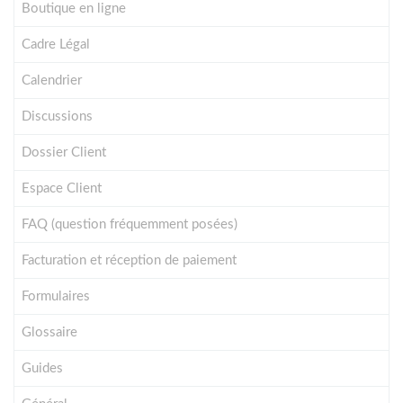
Boutique en ligne
Cadre Légal
Calendrier
Discussions
Dossier Client
Espace Client
FAQ (question fréquemment posées)
Facturation et réception de paiement
Formulaires
Glossaire
Guides