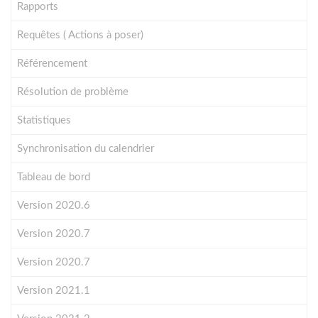
Rapports
Requêtes ( Actions à poser)
Référencement
Résolution de problème
Statistiques
Synchronisation du calendrier
Tableau de bord
Version 2020.6
Version 2020.7
Version 2020.7
Version 2021.1