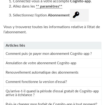
Connectez-vous à votre accompte
Cognito-app
.
Allez dans les
** paramètres**
Sélectionnez l’option
Abonnement
Vous y trouverez toutes les informations relative à l’état de
l’abonnement.
Articles liés
Comment puis-je payer mon abonnement Cognito-app ?
Annulation de votre abonnement Cognito-app
Renouvellement automatique des abonnements
Comment fonctionne la version d’essai?
Qu’arrive-t-il quand la période d’essai gratuit de Cognito-app
arrive à échéance ?
Puis-je changer mon forfait de Cognito-app à tout moment?