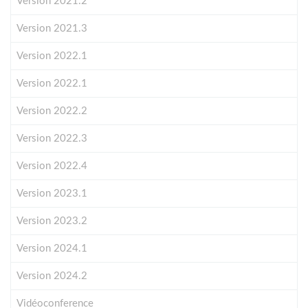
Version 2021.2
Version 2021.3
Version 2022.1
Version 2022.1
Version 2022.2
Version 2022.3
Version 2022.4
Version 2023.1
Version 2023.2
Version 2024.1
Version 2024.2
Vidéoconference