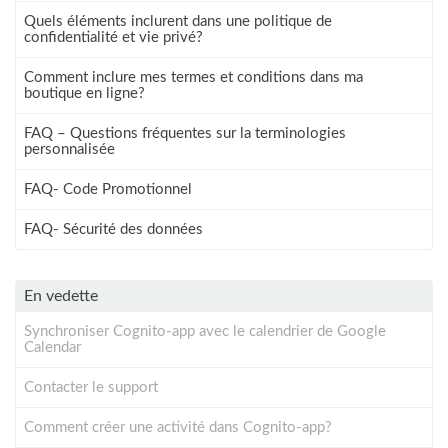
Quels éléments inclurent dans une politique de
confidentialité et vie privé?
Comment inclure mes termes et conditions dans ma
boutique en ligne?
FAQ – Questions fréquentes sur la terminologies
personnalisée
FAQ- Code Promotionnel
FAQ- Sécurité des données
En vedette
Synchroniser Cognito-app avec le calendrier de Google
Calendar
Contacter le support
Comment créer une activité dans Cognito-app?