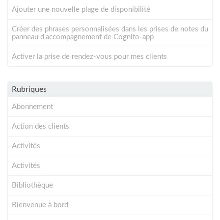
Ajouter une nouvelle plage de disponibilité
Créer des phrases personnalisées dans les prises de notes du
panneau d'accompagnement de Cognito-app
Activer la prise de rendez-vous pour mes clients
Rubriques
Abonnement
Action des clients
Activités
Activités
Bibliothèque
Bienvenue à bord