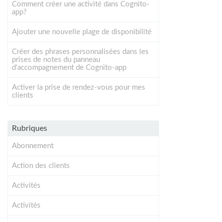
Comment créer une activité dans Cognito-
app?
Ajouter une nouvelle plage de disponibilité
Créer des phrases personnalisées dans les
prises de notes du panneau
d'accompagnement de Cognito-app
Activer la prise de rendez-vous pour mes
clients
Rubriques
Abonnement
Action des clients
Activités
Activités