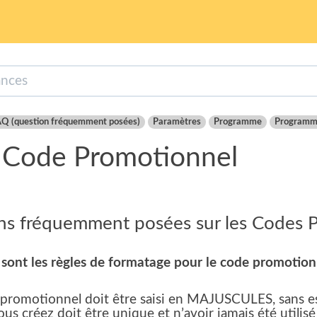
Q (question fréquemment posées)
Paramètres
Programme
Programm
 Code Promotionnel
ns fréquemment posées sur les Codes P
 sont les règles de formatage pour le code promotion
promotionnel doit être saisi en MAJUSCULES, sans 
us créez doit être unique et n’avoir jamais été utilis