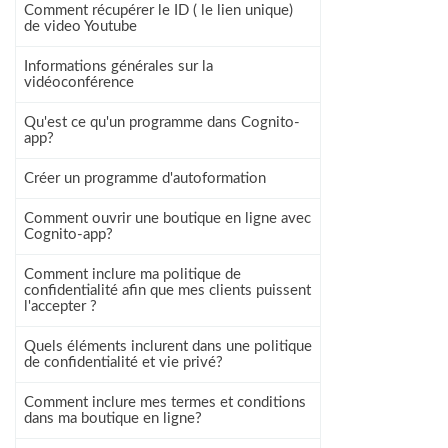
Comment récupérer le ID ( le lien unique)
de video Youtube
Informations générales sur la
vidéoconférence
Qu'est ce qu'un programme dans Cognito-
app?
Créer un programme d'autoformation
Comment ouvrir une boutique en ligne avec
Cognito-app?
Comment inclure ma politique de
confidentialité afin que mes clients puissent
l'accepter ?
Quels éléments inclurent dans une politique
de confidentialité et vie privé?
Comment inclure mes termes et conditions
dans ma boutique en ligne?