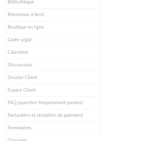
Bibliothèque
Bienvenue à bord
Boutique en ligne
Cadre Légal
Calendrier
Discussions
Dossier Client
Espace Client
FAQ (question fréquemment posées)
Facturation et réception de paiement
Formulaires
Glossaire