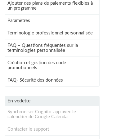
Ajouter des plans de paiements flexibles à
un programme
Paramètres
Terminologie professionnel personnalisée
FAQ – Questions fréquentes sur la
terminologies personnalisée
Création et gestion des code
promotionnels
FAQ- Sécurité des données
En vedette
Synchroniser Cognito-app avec le
calendrier de Google Calendar
Contacter le support