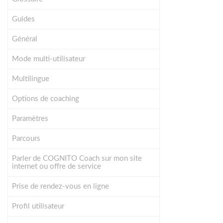
Guides
Général
Mode multi-utilisateur
Multilingue
Options de coaching
Paramètres
Parcours
Parler de COGNITO Coach sur mon site
internet ou offre de service
Prise de rendez-vous en ligne
Profil utilisateur