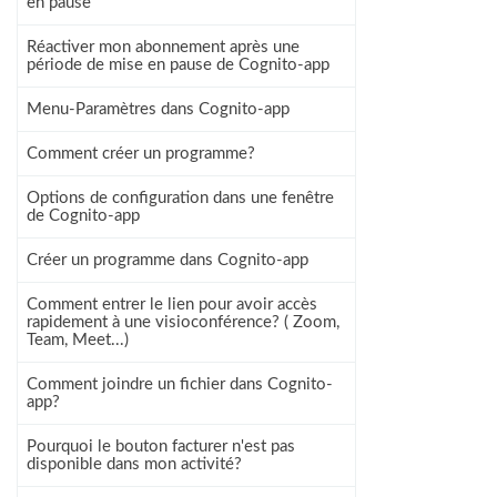
en pause
Réactiver mon abonnement après une
période de mise en pause de Cognito-app
Menu-Paramètres dans Cognito-app
Comment créer un programme?
Options de configuration dans une fenêtre
de Cognito-app
Créer un programme dans Cognito-app
Comment entrer le lien pour avoir accès
rapidement à une visioconférence? ( Zoom,
Team, Meet...)
Comment joindre un fichier dans Cognito-
app?
Pourquoi le bouton facturer n'est pas
disponible dans mon activité?